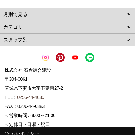
株式会社 石倉綜合建設
〒304-0061
茨城県下妻市大字下妻丙27-2
TEL：
0296-44-4039
FAX：0296-44-6883
＜営業時間＞8:00～21:00
＜定休日＞日曜・祝日
Cookieポリシー