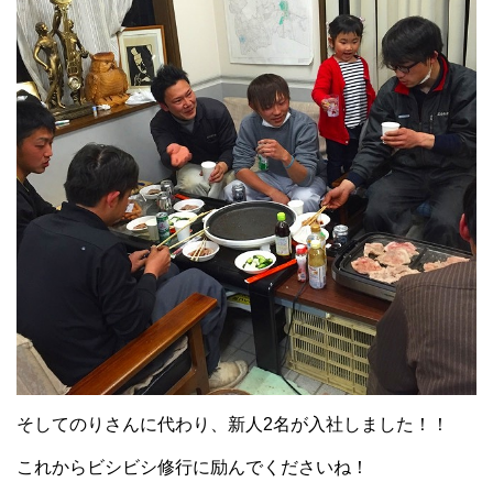
そしてのりさんに代わり、新人2名が入社しました！！
これからビシビシ修行に励んでくださいね！