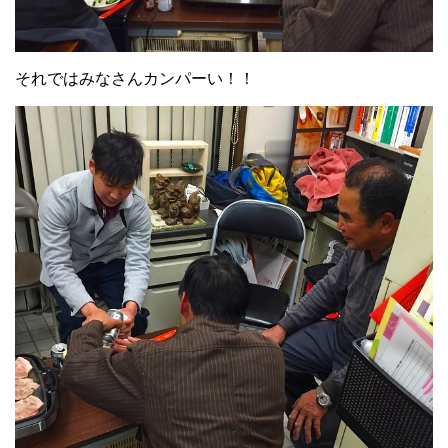
それではみなさんカンパーい！！