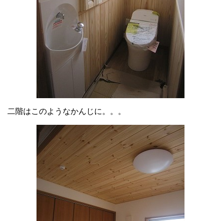
二階はこのようなかんじに。。。