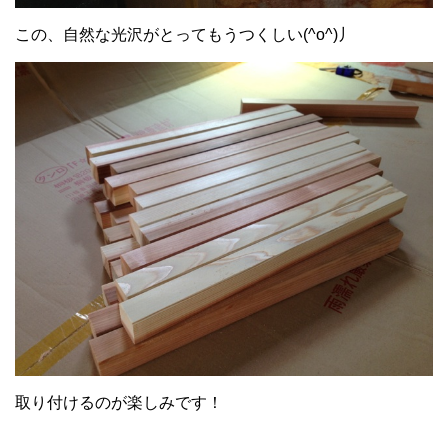
この、自然な光沢がとってもうつくしい(^o^)丿
取り付けるのが楽しみです！