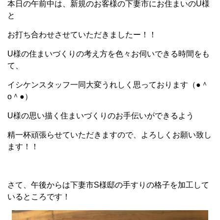
本日の午前中は、新規のお客様の下妻市にお住まいのU様
と
お打ち合わせさせていただきましたー！！
U様の住まいづくりの考え方を色々お伺いできる時間をも
て、
イシケンスタッフ一同大変うれしく思っております（●＾
o＾●）
U様の思い描く住まいづくりのお手伝いができるよう
精一杯頑張らせていただきますので、よろしくお願い致し
ます！！
さて、午後からは下妻市S様邸の手すりの格子を加工して
いるところです！