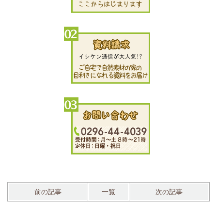
前の記事
一覧
次の記事