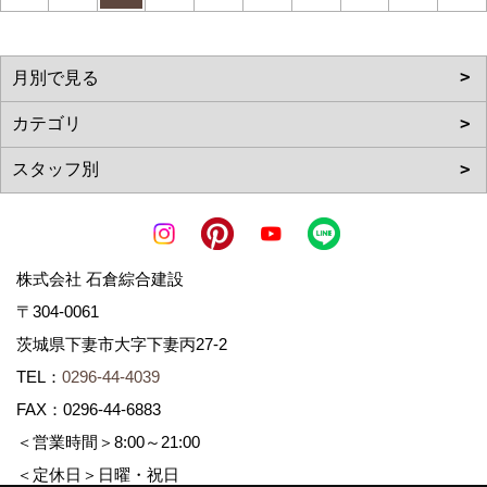
株式会社 石倉綜合建設
〒304-0061
茨城県下妻市大字下妻丙27-2
TEL：
0296-44-4039
FAX：0296-44-6883
＜営業時間＞8:00～21:00
＜定休日＞日曜・祝日