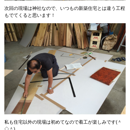
次回の現場は神社なので、いつもの新築住宅とは違う工程
もでてくると思います！
私も住宅以外の現場は初めてなので着工が楽しみです(＾
◇＾)