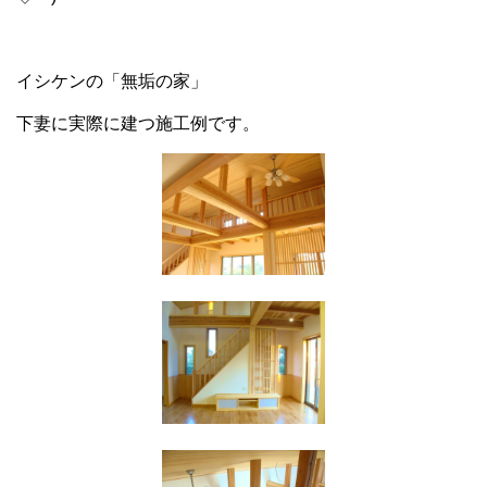
イシケンの「無垢の家」
下妻に実際に建つ施工例です。