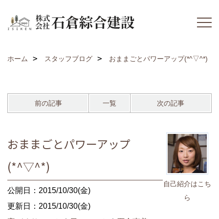
ホーム
スタッフブログ
おままごとパワーアップ(*^▽^*)
前の記事
一覧
次の記事
おままごとパワーアップ
(*^▽^*)
自己紹介はこち
公開日：2015/10/30(金)
ら
更新日：2015/10/30(金)