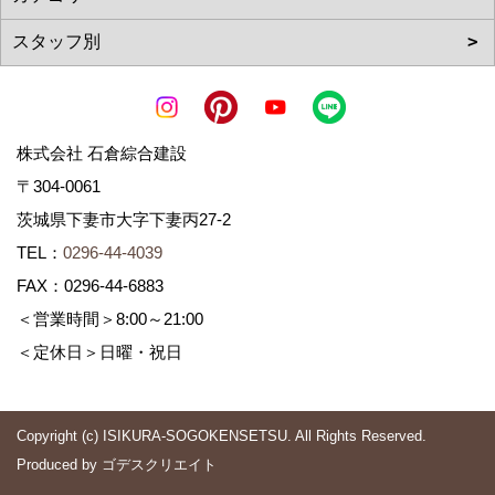
株式会社 石倉綜合建設
〒304-0061
茨城県下妻市大字下妻丙27-2
TEL：
0296-44-4039
FAX：0296-44-6883
＜営業時間＞8:00～21:00
＜定休日＞日曜・祝日
Copyright (c) ISIKURA-SOGOKENSETSU. All Rights Reserved.
Produced by
ゴデスクリエイト