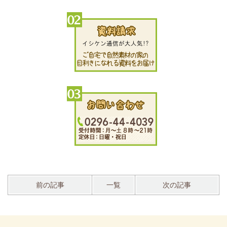
前の記事
一覧
次の記事