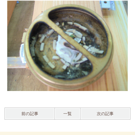
前の記事
一覧
次の記事