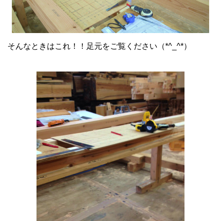
そんなときはこれ！！足元をご覧ください（*^_^*）