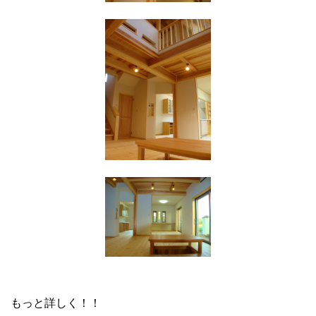
もっと詳しく！！