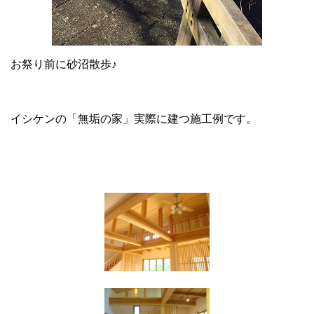
お祭り前に砂沼散歩♪
イシケンの「無垢の家」実際に建つ施工例です。