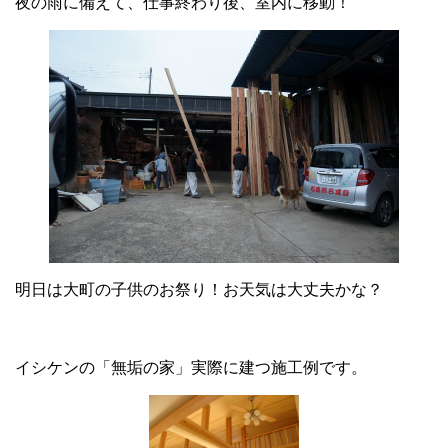
夜の雨に備えて、仕事終わり後、室内に移動！
明日は大町の子供のお祭り！お天気は大丈夫かな？
イシケンの「無垢の家」実際に建つ施工例です。