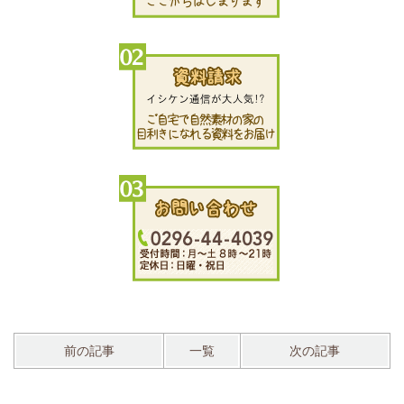
前の記事
一覧
次の記事