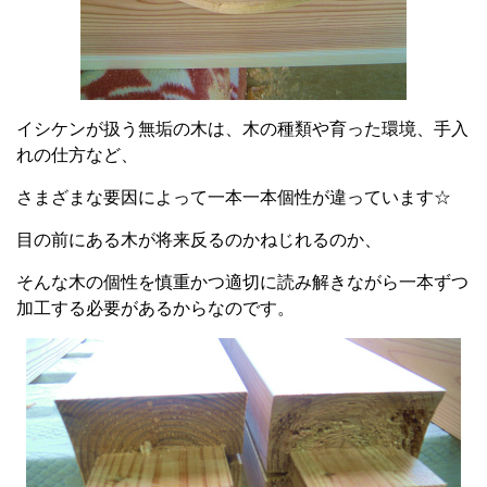
イシケンが扱う無垢の木は、木の種類や育った環境、手入
れの仕方など、
さまざまな要因によって一本一本個性が違っています☆
目の前にある木が将来反るのかねじれるのか、
そんな木の個性を慎重かつ適切に読み解きながら一本ずつ
加工する必要があるからなのです。