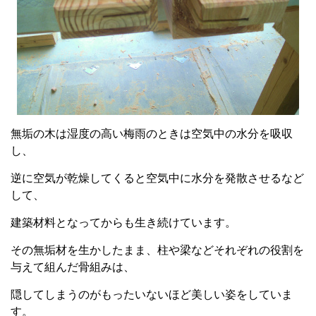
無垢の木は湿度の高い梅雨のときは空気中の水分を吸収
し、
逆に空気が乾燥してくると空気中に水分を発散させるなど
して、
建築材料となってからも生き続けています。
その無垢材を生かしたまま、柱や梁などそれぞれの役割を
与えて組んだ骨組みは、
隠してしまうのがもったいないほど美しい姿をしていま
す。