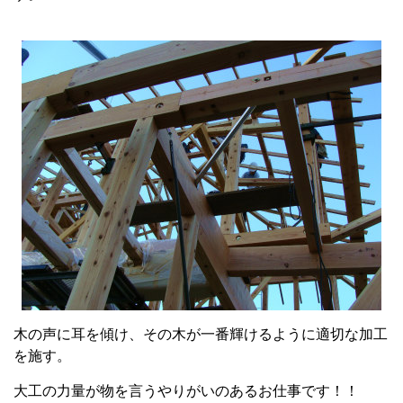
木の声に耳を傾け、その木が一番輝けるように適切な加工
を施す。
大工の力量が物を言うやりがいのあるお仕事です！！