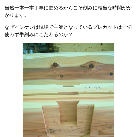
当然一本一本丁寧に進めるからこそ刻みに相当な時間がか
かります。
なぜイシケンは現場で主流となっているプレカットは一切
使わず手刻みにこだわるのか？