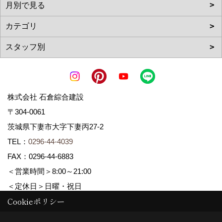
株式会社 石倉綜合建設
〒304-0061
茨城県下妻市大字下妻丙27-2
TEL：
0296-44-4039
FAX：0296-44-6883
＜営業時間＞8:00～21:00
＜定休日＞日曜・祝日
Cookieポリシー