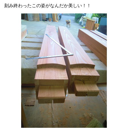
刻み終わったこの姿がなんだか美しい！！