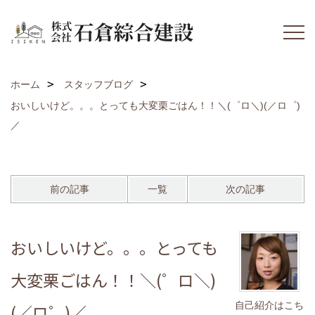
ホーム
スタッフブログ
おいしいけど。。。とっても大変栗ごはん！！＼(゜ロ＼)(／ロ゜)
／
前の記事
一覧
次の記事
おいしいけど。。。とっても
大変栗ごはん！！＼(゜ロ＼)
自己紹介はこち
(／ロ゜)／