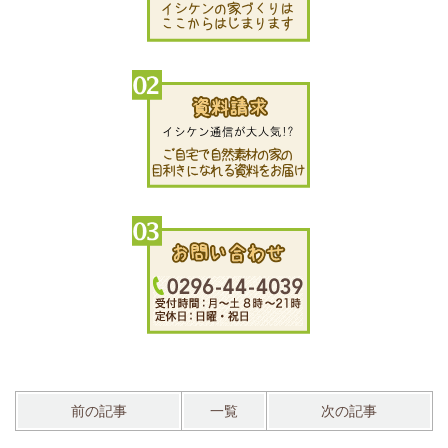
前の記事
一覧
次の記事