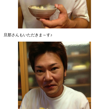
旦那さんもいただきま～す♪