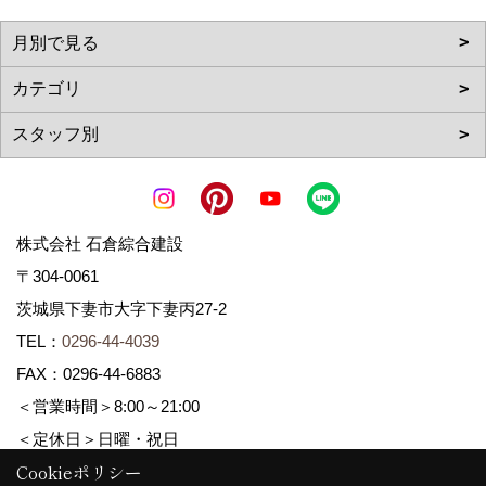
株式会社 石倉綜合建設
〒304-0061
茨城県下妻市大字下妻丙27-2
TEL：
0296-44-4039
FAX：0296-44-6883
＜営業時間＞8:00～21:00
＜定休日＞日曜・祝日
Cookieポリシー