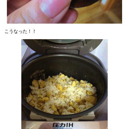
こうなった！！