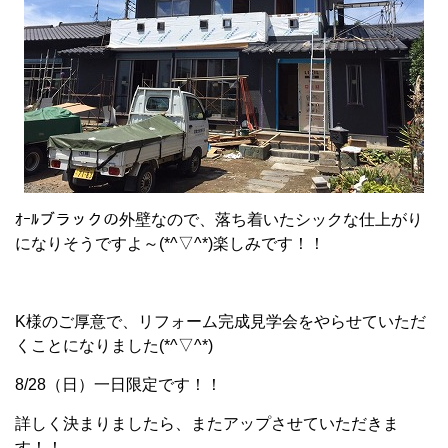
ｵｰﾙブラックの外壁なので、落ち着いたシックな仕上がり
になりそうですよ～(*^▽^*)楽しみです！！
K様のご厚意で、リフォーム完成見学会をやらせていただ
くことになりました(*^▽^*)
8/28（日）一日限定です！！
詳しく決まりましたら、またアップさせていただきま
す！！