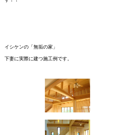
イシケンの「無垢の家」
下妻に実際に建つ施工例です。