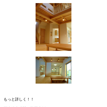
もっと詳しく！！