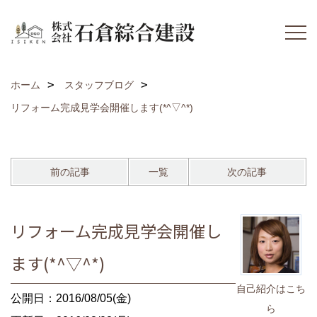
ホーム
スタッフブログ
リフォーム完成見学会開催します(*^▽^*)
前の記事
一覧
次の記事
リフォーム完成見学会開催し
ます(*^▽^*)
自己紹介はこち
公開日：2016/08/05(金)
ら