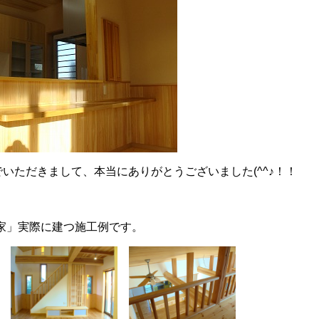
いただきまして、本当にありがとうございました(^^♪！！
家」実際に建つ施工例です。