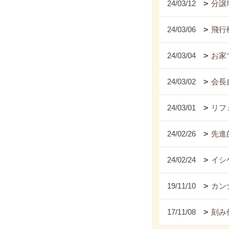
24/03/12
分譲
24/03/06
飛行
24/03/04
お家
24/03/02
会長
24/03/01
リフ
24/02/26
先進
24/02/24
イシ
19/11/10
カンナ
17/11/08
刻み