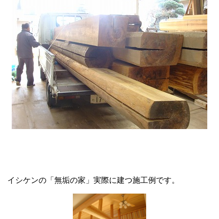
イシケンの「無垢の家」実際に建つ施工例です。