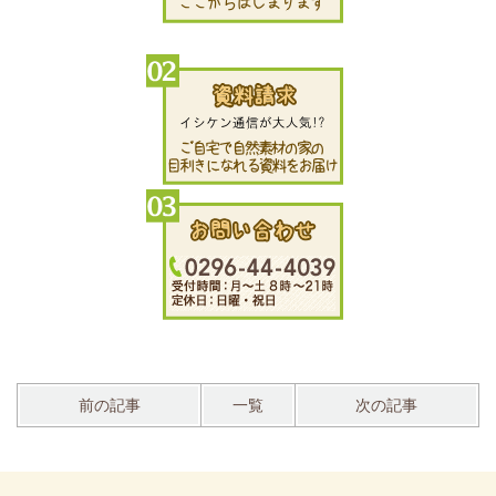
前の記事
一覧
次の記事