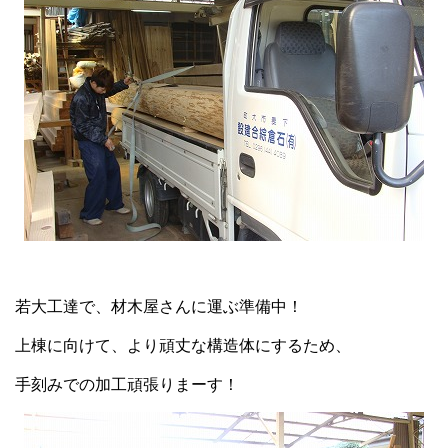
若大工達で、材木屋さんに運ぶ準備中！
上棟に向けて、より頑丈な構造体にするため、
手刻みでの加工頑張りまーす！