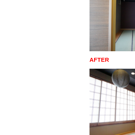
AFTER