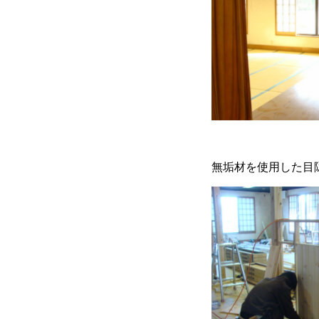
無垢材を使用した目