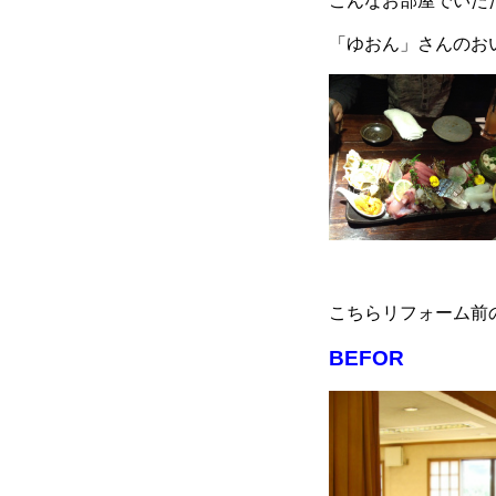
こんなお部屋でいた
「ゆおん」さんのお
こちらリフォーム前
BEFOR