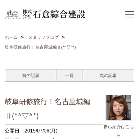
ホーム
スタッフブログ
岐阜研修旅行！名古屋城編Ⅱ(*^▽^*)
前の記事
一覧
次の記事
岐阜研修旅行！名古屋城編
Ⅱ(*^▽^*)
自己紹介はこち
公開日：2015/07/06(月)
ら