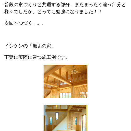
普段の家づくりと共通する部分、またまったく違う部分と
様々でしたが、とっても勉強になりました！！
次回へつづく。。。
イシケンの「無垢の家」
下妻に実際に建つ施工例です。