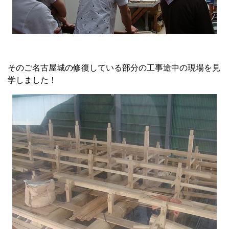
そのご名古屋城の修復している部分の工事途中の現場を見
学しました！