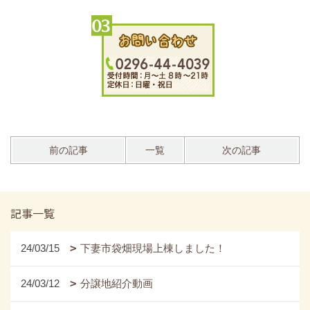
前の記事
一覧
次の記事
記事一覧
24/03/15
下妻市袋畑現場上棟しました！
24/03/12
分譲地紹介動画