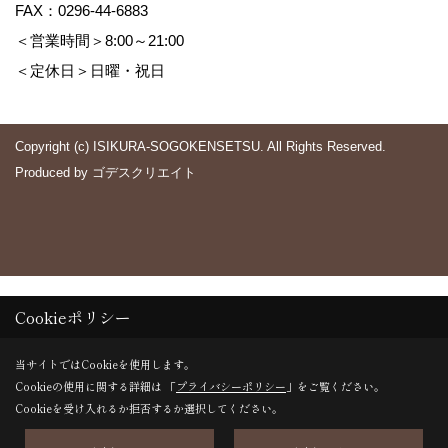
FAX：0296-44-6883
＜営業時間＞8:00～21:00
＜定休日＞日曜・祝日
Copyright (c) ISIKURA-SOGOKENSETSU. All Rights Reserved.
Produced by
ゴデスクリエイト
Cookieポリシー
当サイトではCookieを使用します。
Cookieの使用に関する詳細は 「
プライバシーポリシー
」をご覧ください。
Cookieを受け入れるか拒否するか選択してください。