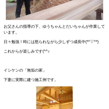
お父さんの指導の下、ゆうちゃんとだいちゃんが作業して
います。
日々勉強！時には怒られながら少しずつ成長中(*^▽^*)
これからが楽しみです(^^♪
イシケンの「無垢の家」
下妻に実際に建つ施工例です。