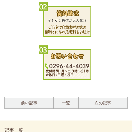
前の記事
一覧
次の記事
記事一覧