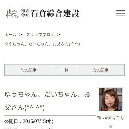
ホーム
スタッフブログ
ゆうちゃん、だいちゃん、お父さん(*^-^*)
前の記事
一覧
次の記事
ゆうちゃん、だいちゃん、お
父さん(*^-^*)
自己紹介はこち
公開日：2015/07/15(水)
ら