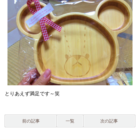
とりあえず満足です～笑
前の記事
一覧
次の記事