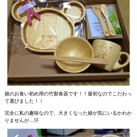
娘のお食い初め用の竹製食器です！！最初なのでこだわっ
て選びました！！
完全に私の趣味なので、大きくなった娘が気にいるかわか
りませんが…汗