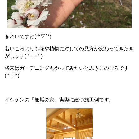
きれいですね(*^▽^*)
若いころよりも花や植物に対しての見方が変わってきたき
がします(＾◇＾)
将来はガーデニングもやってみたいと思うこのごろです
(*^_^*)
イシケンの「無垢の家」実際に建つ施工例です。