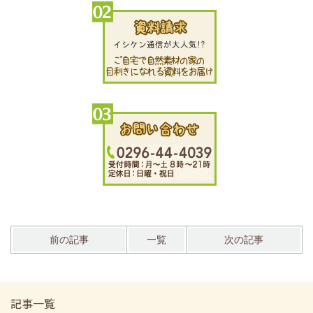
前の記事
一覧
次の記事
記事一覧