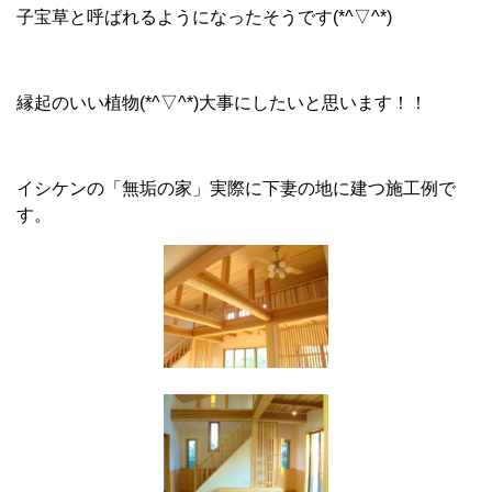
子宝草と呼ばれるようになったそうです(*^▽^*)
縁起のいい植物(*^▽^*)大事にしたいと思います！！
イシケンの「無垢の家」実際に下妻の地に建つ施工例で
す。