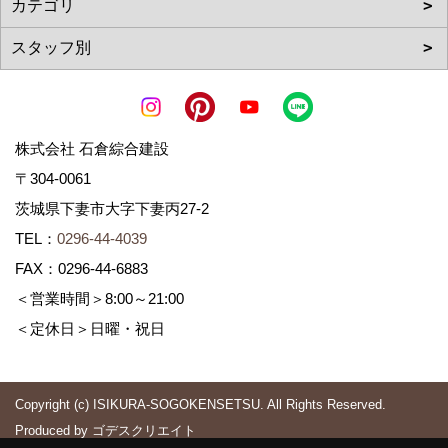
株式会社 石倉綜合建設
〒304-0061
茨城県下妻市大字下妻丙27-2
TEL：
0296-44-4039
FAX：0296-44-6883
＜営業時間＞8:00～21:00
＜定休日＞日曜・祝日
Copyright (c) ISIKURA-SOGOKENSETSU. All Rights Reserved.
Produced by
ゴデスクリエイト