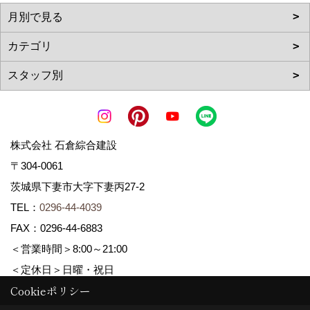
株式会社 石倉綜合建設
〒304-0061
茨城県下妻市大字下妻丙27-2
TEL：
0296-44-4039
FAX：0296-44-6883
＜営業時間＞8:00～21:00
＜定休日＞日曜・祝日
Cookieポリシー