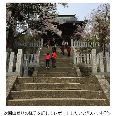
次回山登りの様子を詳しくレポートしたいと思います(^^♪