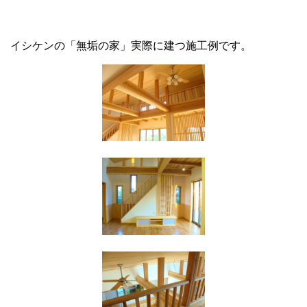
イシケンの「無垢の家」実際に建つ施工例です。