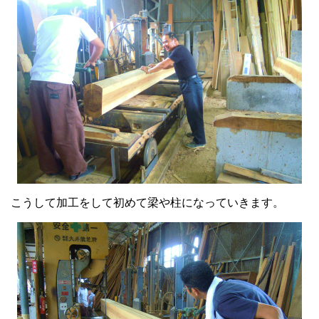
こうして加工をして初めて梁や柱になっていきます。