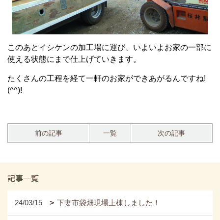
このあとイシケンの加工場に運び、いよいよお家の一部に
使える状態にまで仕上げていきます。
たくさんの工程を経て一軒のお家ができあがるんですね!
(^^)!
前の記事
一覧
次の記事
記事一覧
24/03/15
下妻市袋畑現場上棟しました！