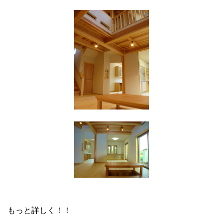
もっと詳しく！！