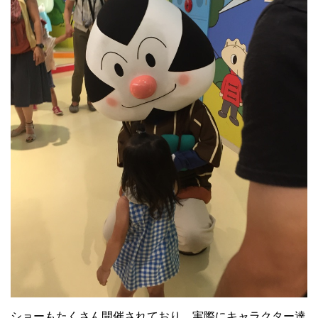
ショーもたくさん開催されており、実際にキャラクター達