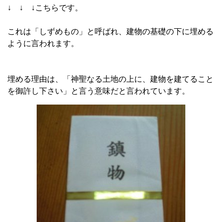
↓ ↓ ↓こちらです。
これは「しずめもの」と呼ばれ、建物の基礎の下に埋める
ように言われます。
埋める理由は、「神聖なる土地の上に、建物を建てること
を御許し下さい」と言う意味だと言われています。