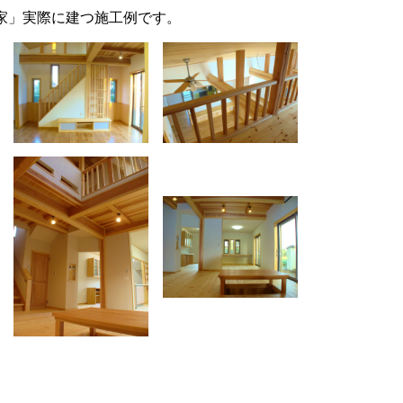
家」実際に建つ施工例です。