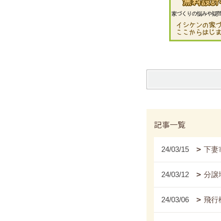
記事一覧
24/03/15
下妻
24/03/12
分譲
24/03/06
飛行