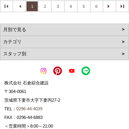
1
2
3
4
5
6
株式会社 石倉綜合建設
〒304-0061
茨城県下妻市大字下妻丙27-2
TEL：
0296-44-4039
FAX：0296-44-6883
＜営業時間＞8:00～21:00