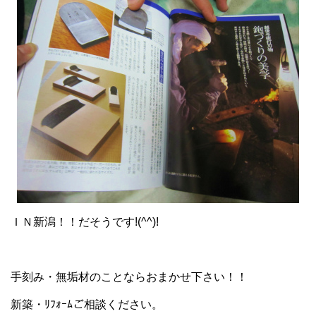
ＩＮ新潟！！だそうです!(^^)!
手刻み・無垢材のことならおまかせ下さい！！
新築・ﾘﾌｫｰﾑご相談ください。