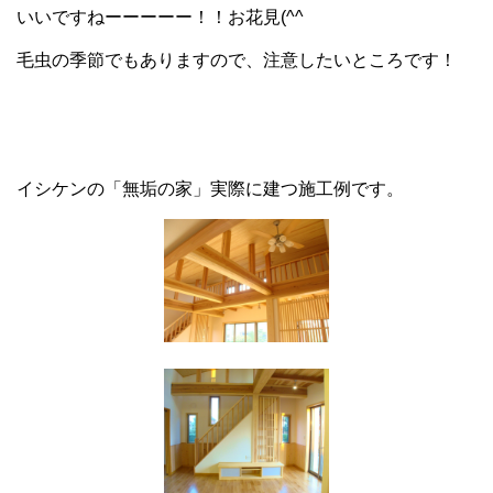
いいですねーーーーー！！お花見(^^
毛虫の季節でもありますので、注意したいところです！
イシケンの「無垢の家」実際に建つ施工例です。