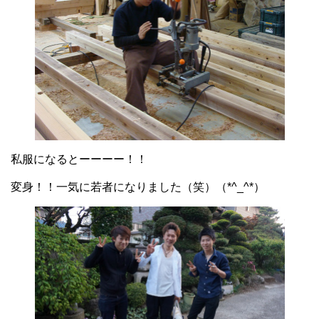
私服になるとーーーー！！
変身！！一気に若者になりました（笑）（*^_^*）