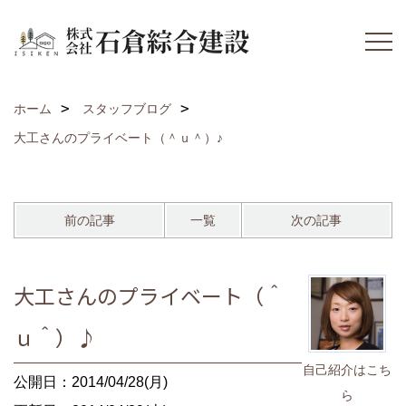
ホーム
スタッフブログ
大工さんのプライベート（＾ｕ＾）♪
前の記事
一覧
次の記事
大工さんのプライベート（＾
ｕ＾）♪
自己紹介はこち
公開日：2014/04/28(月)
ら