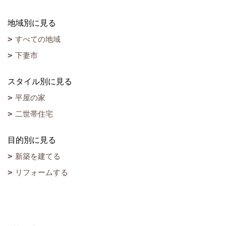
地域別に見る
すべての地域
下妻市
スタイル別に見る
平屋の家
二世帯住宅
目的別に見る
新築を建てる
リフォームする