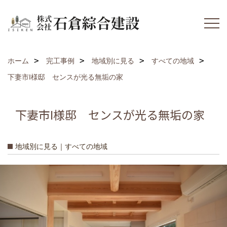
ホーム
完工事例
地域別に見る
すべての地域
下妻市I様邸 センスが光る無垢の家
下妻市I様邸 センスが光る無垢の家
地域別に見る｜すべての地域