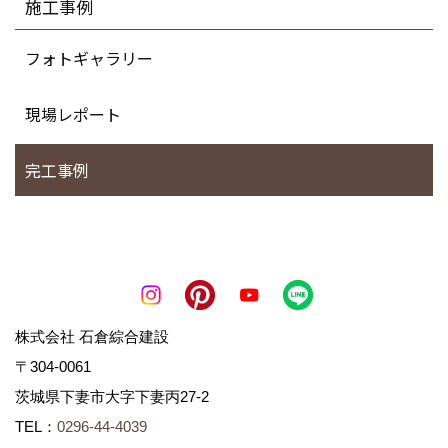
施工事例
フォトギャラリー
現場レポート
完工事例
株式会社 石倉綜合建設
〒304-0061
茨城県下妻市大字下妻丙27-2
TEL：
0296-44-4039