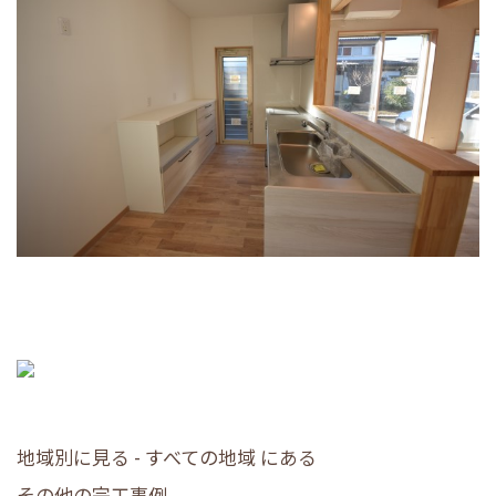
地域別に見る - すべての地域 にある
その他の完工事例