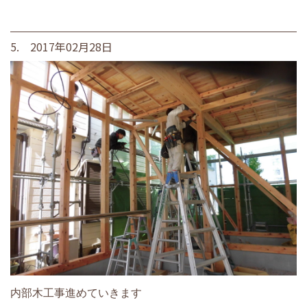
5. 2017年02月28日
内部木工事進めていきます