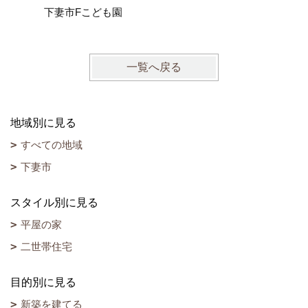
下妻市Fこども園
一覧へ戻る
地域別に見る
すべての地域
下妻市
スタイル別に見る
平屋の家
二世帯住宅
目的別に見る
新築を建てる