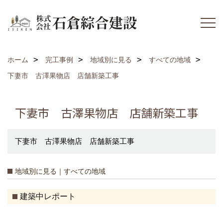
ホーム
完工事例
地域別に見る
すべての地域
下妻市 古澤果物店 店舗新築工事
下妻市 古澤果物店 店舗新築工事
下妻市 古澤果物店 店舗新築工事
地域別に見る｜すべての地域
建築中レポート