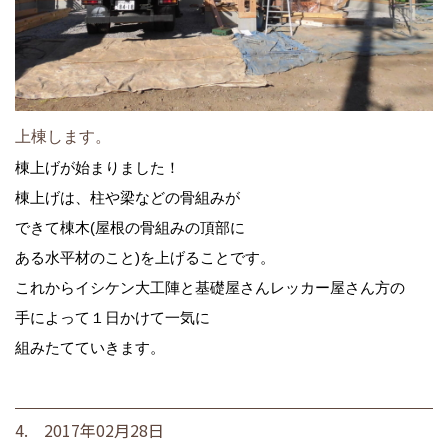
上棟します。
棟上げが始まりました！
棟上げは、柱や梁などの骨組みが
できて棟木(屋根の骨組みの頂部に
ある水平材のこと)を上げることです。
これからイシケン大工陣と基礎屋さんレッカー屋さん方の
手によって１日かけて一気に
組みたてていきます。
4. 2017年02月28日