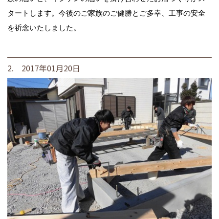
タートします。今後のご家族のご健勝とご多幸、工事の安全
を祈念いたしました。
2. 2017年01月20日