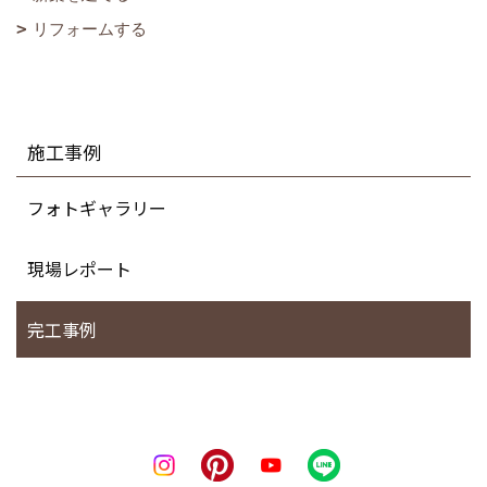
リフォームする
施工事例
フォトギャラリー
現場レポート
完工事例