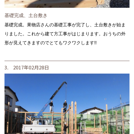
基礎完成、土台敷き
基礎完成。果物店さんの基礎工事が完了し、土台敷きが始ま
りました。これから建て方工事がはじまります。おうちの外
形が見えてきますのでとてもワクワクします!!
3. 2017年02月28日