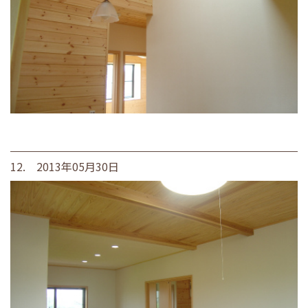
12. 2013年05月30日