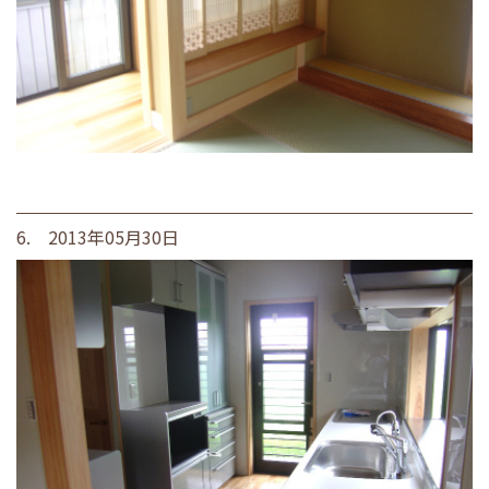
6. 2013年05月30日