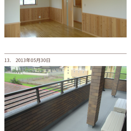
13. 2013年05月30日