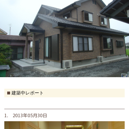
建築中レポート
1. 2013年05月30日