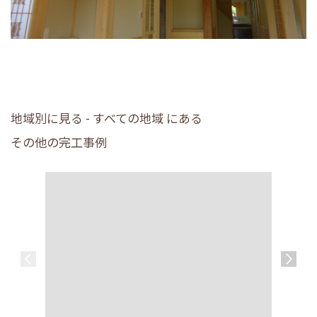
地域別に見る - すべての地域 にある
その他の完工事例