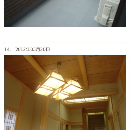
14. 2013年05月30日