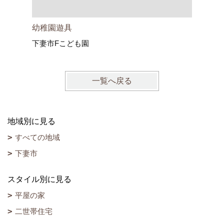
家族が笑
幼稚園遊具
下妻市Fこども園
一覧へ戻る
地域別に見る
すべての地域
下妻市
スタイル別に見る
平屋の家
二世帯住宅