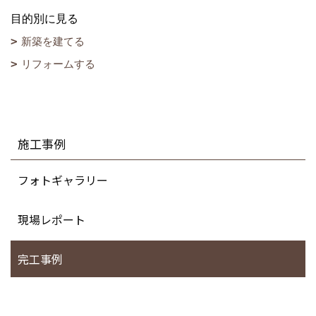
目的別に見る
新築を建てる
リフォームする
施工事例
フォトギャラリー
現場レポート
完工事例