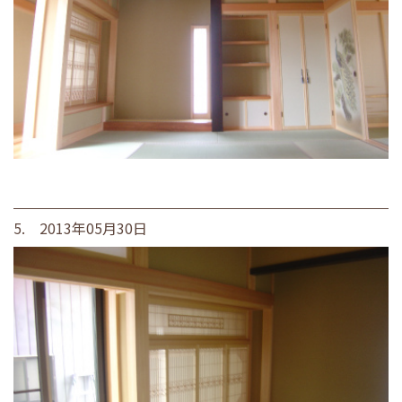
5. 2013年05月30日