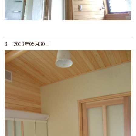
8. 2013年05月30日