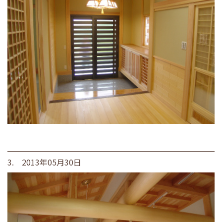
3. 2013年05月30日