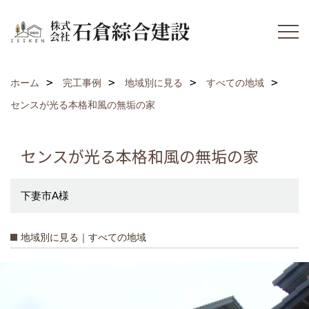
ホーム
完工事例
地域別に見る
すべての地域
センスが光る本格和風の無垢の家
センスが光る本格和風の無垢の家
下妻市A様
地域別に見る｜すべての地域