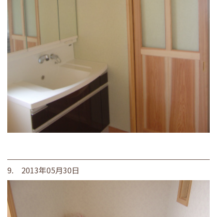
9. 2013年05月30日