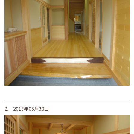
2. 2013年05月30日