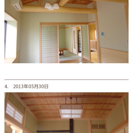
4. 2013年05月30日