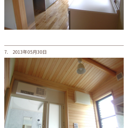
7. 2013年05月30日