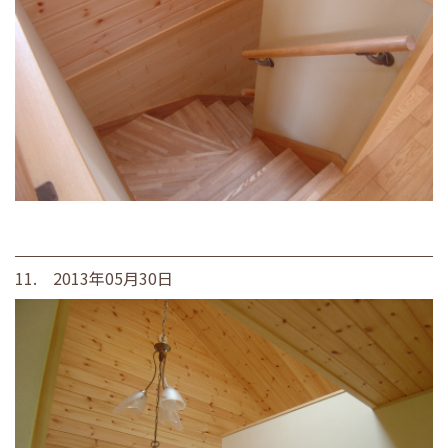
11. 2013年05月30日