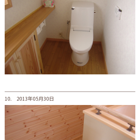
10. 2013年05月30日