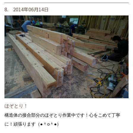
8. 2014年06月14日
ほぞとり！
構造体の接合部分のほぞとり作業中です！心をこめて丁寧
に！頑張ります（●＾o＾●）