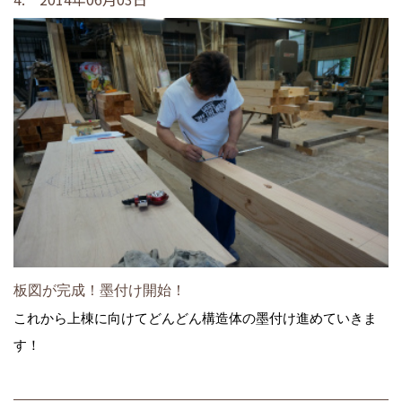
板図が完成！墨付け開始！
これから上棟に向けてどんどん構造体の墨付け進めていきま
す！