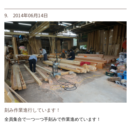
9. 2014年06月14日
刻み作業進行しています！
全員集合で一つ一つ手刻みで作業進めています！