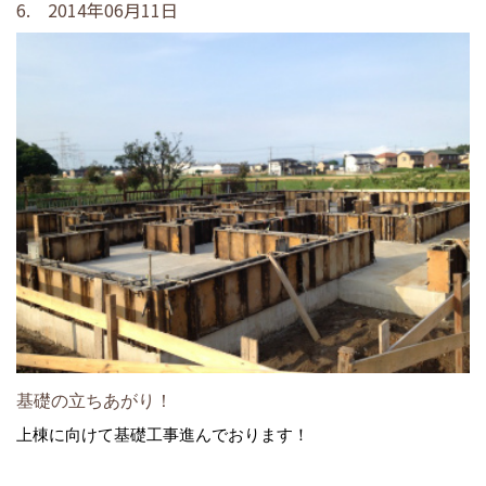
6. 2014年06月11日
基礎の立ちあがり！
上棟に向けて基礎工事進んでおります！