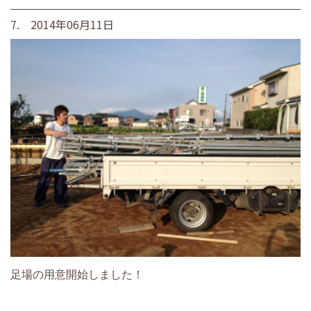
7. 2014年06月11日
足場の用意開始しました！