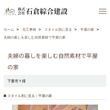
ホーム
完工事例
スタイル別に見る
平屋の家
夫婦の暮しを楽しむ自然素材で平屋の家
夫婦の暮しを楽しむ自然素材で平屋
の家
下妻市Ｙ様
スタイル別に見る｜平屋の家