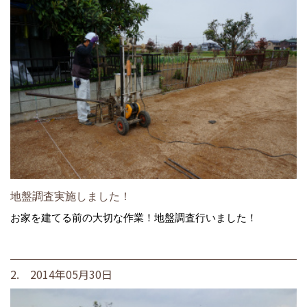
地盤調査実施しました！
お家を建てる前の大切な作業！地盤調査行いました！
2. 2014年05月30日