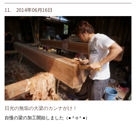
11. 2014年06月16日
日光の無垢の大梁のカンナがけ！
自慢の梁の加工開始しました（●＾o＾●）