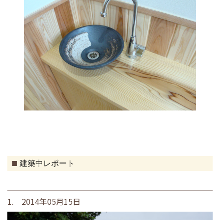
建築中レポート
1. 2014年05月15日