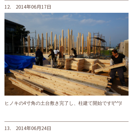
12. 2014年06月17日
ヒノキの4寸角の土台敷き完了し、柱建て開始です!(^^)!
13. 2014年06月24日