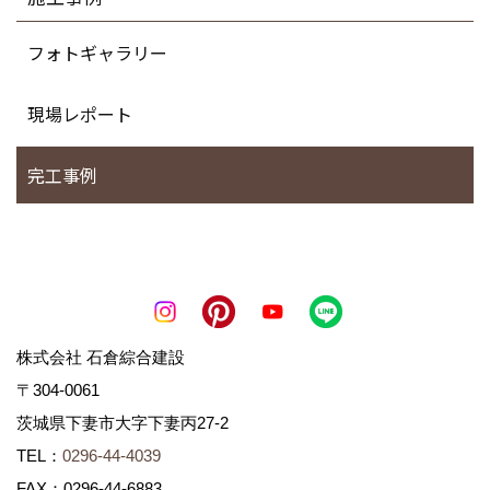
フォトギャラリー
現場レポート
完工事例
株式会社 石倉綜合建設
〒304-0061
茨城県下妻市大字下妻丙27-2
TEL：
0296-44-4039
FAX：0296-44-6883