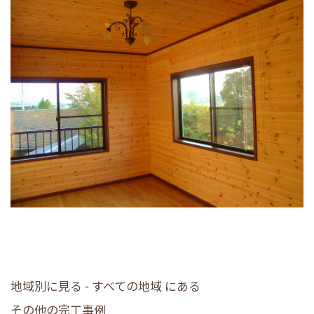
地域別に見る - すべての地域 にある
その他の完工事例