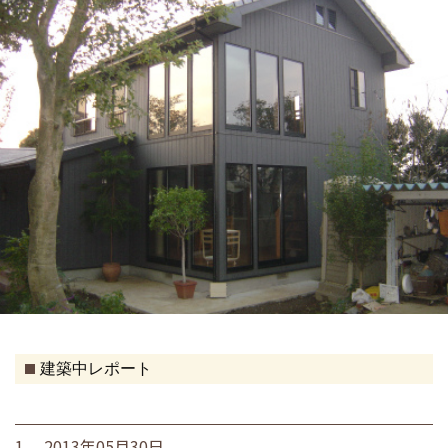
建築中レポート
1. 2013年05月30日