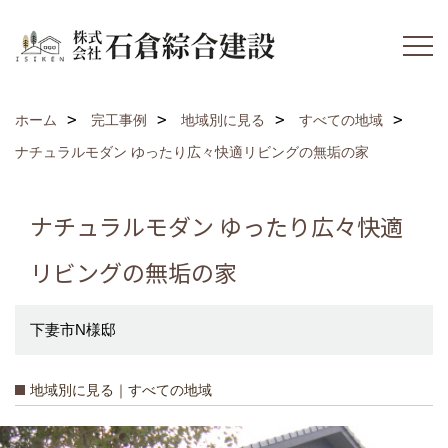
ホーム
完工事例
地域別に見る
すべての地域
ナチュラルモダン ゆったり広々快適リビングの無垢の家
ナチュラルモダン ゆったり広々快適
リビングの無垢の家
下妻市N様邸
地域別に見る｜すべての地域