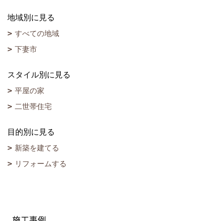
地域別に見る
すべての地域
下妻市
スタイル別に見る
平屋の家
二世帯住宅
目的別に見る
新築を建てる
リフォームする
施工事例