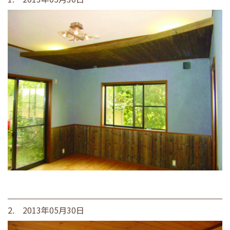
2. 2013年05月30日