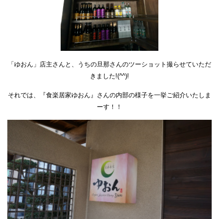
「ゆおん」店主さんと、うちの旦那さんのツーショット撮らせていただ
きました!(^^)!
それでは、『食楽居家ゆおん』さんの内部の様子を一挙ご紹介いたしま
ーす！！