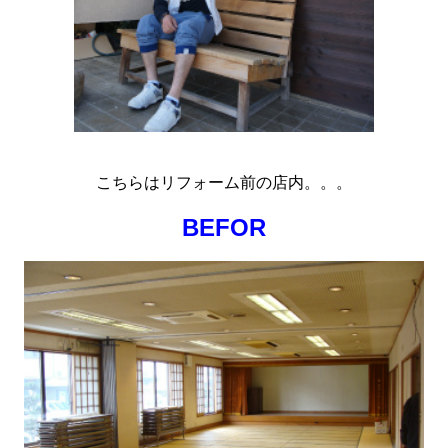
こちらはリフォーム前の店内。。。
BEFOR