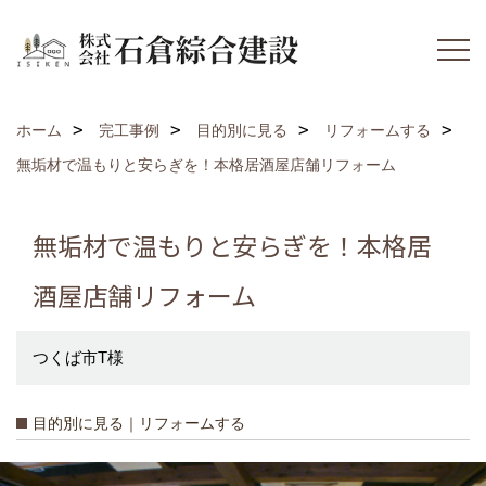
ホーム
完工事例
目的別に見る
リフォームする
無垢材で温もりと安らぎを！本格居酒屋店舗リフォーム
無垢材で温もりと安らぎを！本格居
酒屋店舗リフォーム
つくば市T様
目的別に見る｜リフォームする