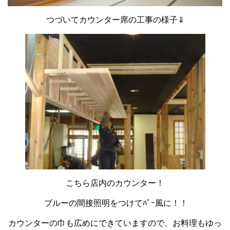
つづいてカウンター席の工事の様子⇓
こちら店内のカウンター！
ブルーの間接照明をつけてﾊﾞｰ風に！！
カウンターの巾も広めにできていますので、お料理もゆっ