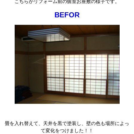
こちらがリフォーム前の個室お座敷の様子です。
BEFOR
畳を入れ替えて、天井を黒で塗装し、壁の色も場所によっ
て変化をつけました！！