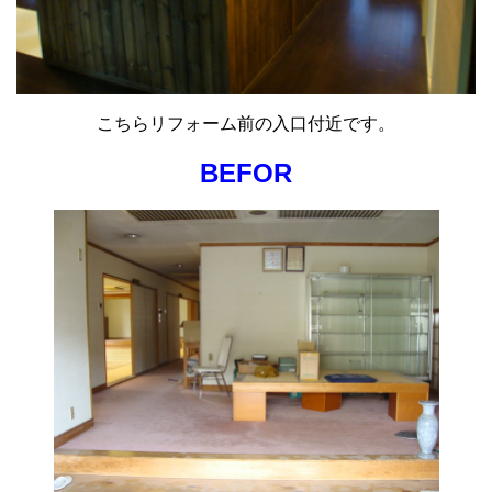
こちらリフォーム前の入口付近です。
BEFOR