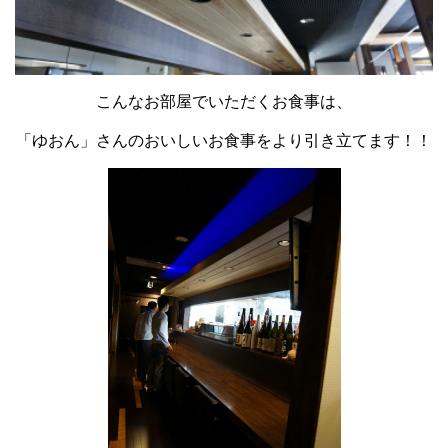
こんなお部屋でいただくお食事は、
「ゆおん」さんのおいしいお食事をより引き立てます！！