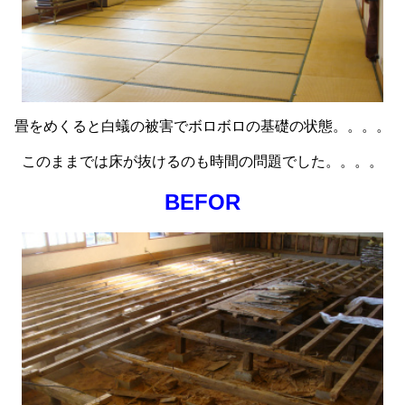
畳をめくると白蟻の被害でボロボロの基礎の状態。。。。
このままでは床が抜けるのも時間の問題でした。。。。
BEFOR