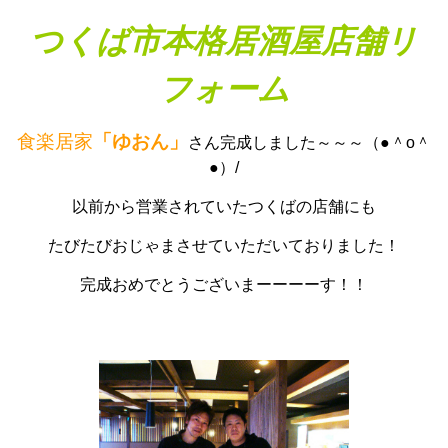
つくば市本格居酒屋店舗リ
フォーム
食楽居家
「ゆおん」
さん完成しました～～～（●＾o＾
●）/
以前から営業されていたつくばの店舗にも
たびたびおじゃまさせていただいておりました！
完成おめでとうございまーーーーす！！