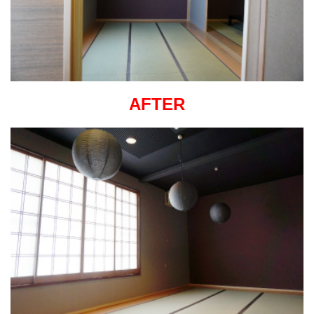
AFTER