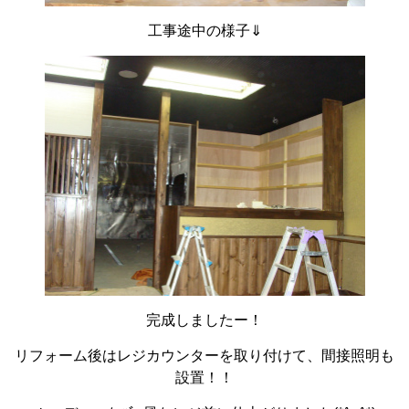
工事途中の様子⇓
完成しましたー！
リフォーム後はレジカウンターを取り付けて、間接照明も
設置！！