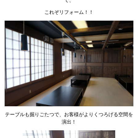
て、
これぞリフォーム！！
テーブルも掘りごたつで、お客様がよりくつろげる空間を
演出！