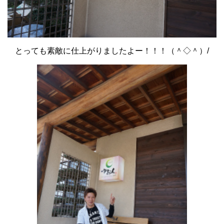
とっても素敵に仕上がりましたよー！！！（＾◇＾）/