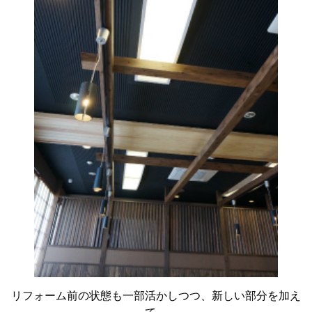
リフォーム前の状態も一部活かしつつ、新しい部分を加え