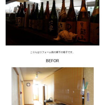
こりらはリフォーム前の廊下の様子です。
BEFOR