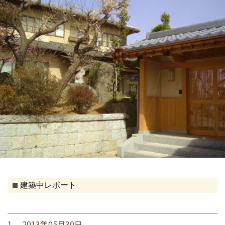
建築中レポート
1. 2013年05月30日