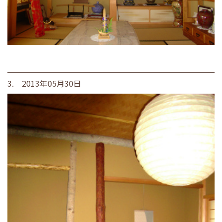
3. 2013年05月30日