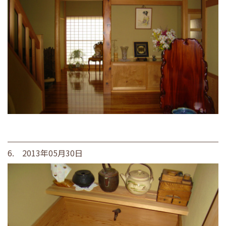
6. 2013年05月30日