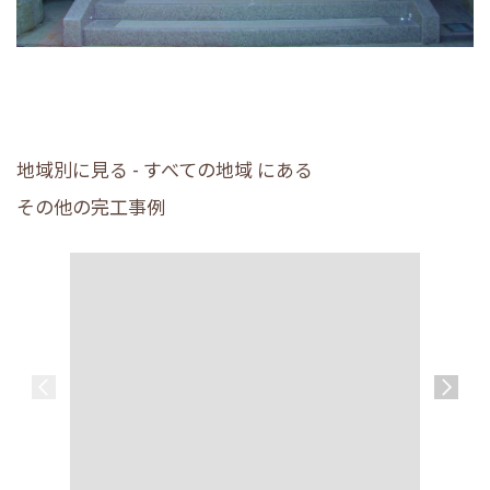
地域別に見る - すべての地域 にある
その他の完工事例