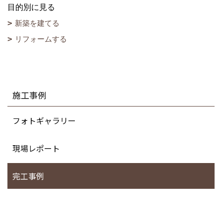
目的別に見る
新築を建てる
リフォームする
施工事例
フォトギャラリー
現場レポート
完工事例