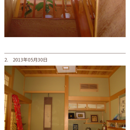
2. 2013年05月30日