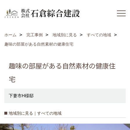
ホーム
完工事例
地域別に見る
すべての地域
趣味の部屋がある自然素材の健康住宅
趣味の部屋がある自然素材の健康住
宅
下妻市H様邸
地域別に見る｜すべての地域