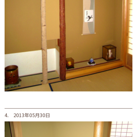
4. 2013年05月30日