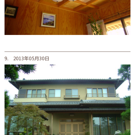
9. 2013年05月30日