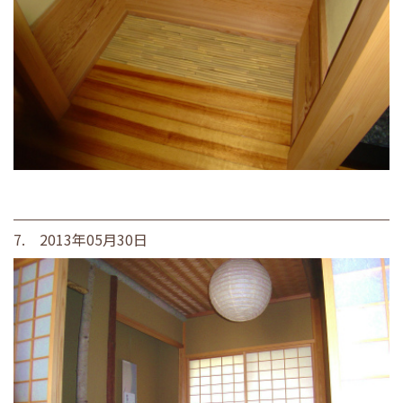
7. 2013年05月30日