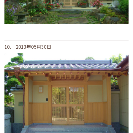
10. 2013年05月30日