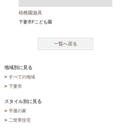
家族が笑
幼稚園遊具
下妻市Fこども園
一覧へ戻る
地域別に見る
すべての地域
下妻市
スタイル別に見る
平屋の家
二世帯住宅