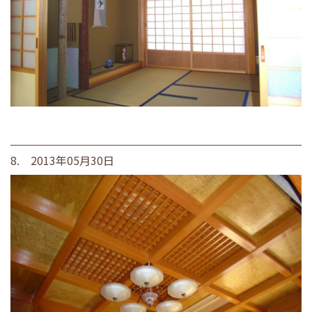
8. 2013年05月30日