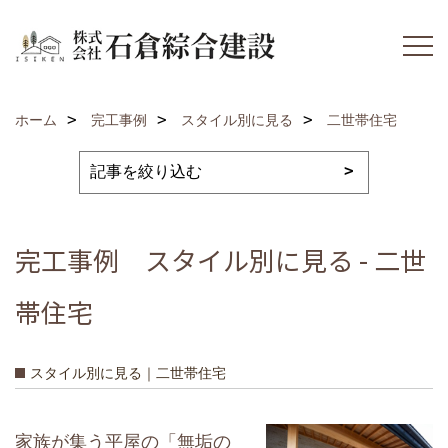
ホーム
完工事例
スタイル別に見る
二世帯住宅
完工事例 スタイル別に見る - 二世
帯住宅
スタイル別に見る｜二世帯住宅
家族が集う平屋の「無垢の