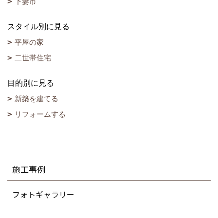
下妻市
スタイル別に見る
平屋の家
二世帯住宅
目的別に見る
新築を建てる
リフォームする
施工事例
フォトギャラリー