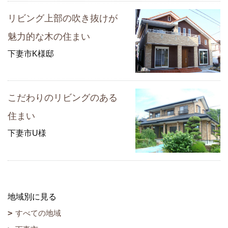
リビング上部の吹き抜けが
魅力的な木の住まい
下妻市K様邸
こだわりのリビングのある
住まい
下妻市U様
地域別に見る
すべての地域