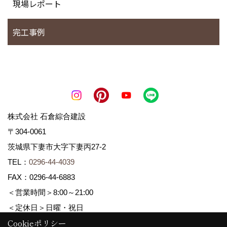
現場レポート
完工事例
株式会社 石倉綜合建設
〒304-0061
茨城県下妻市大字下妻丙27-2
TEL：
0296-44-4039
FAX：0296-44-6883
＜営業時間＞8:00～21:00
＜定休日＞日曜・祝日
Cookieポリシー