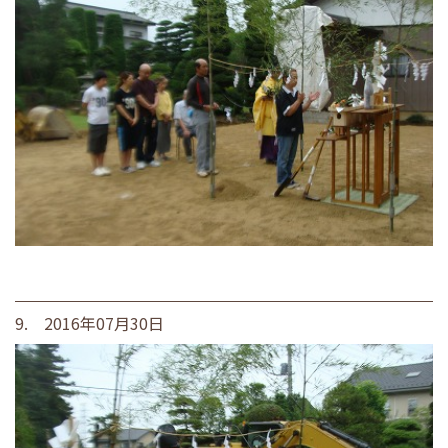
9. 2016年07月30日