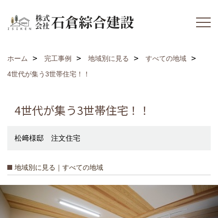
ホーム
完工事例
地域別に見る
すべての地域
4世代が集う3世帯住宅！！
4世代が集う3世帯住宅！！
松﨑様邸 注文住宅
地域別に見る｜すべての地域