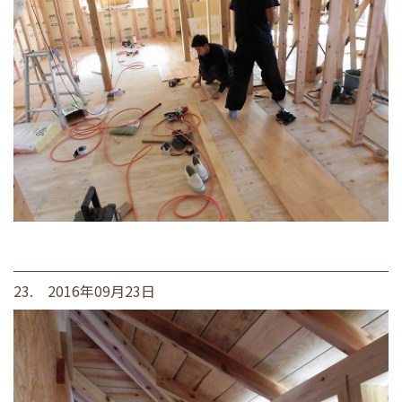
23. 2016年09月23日