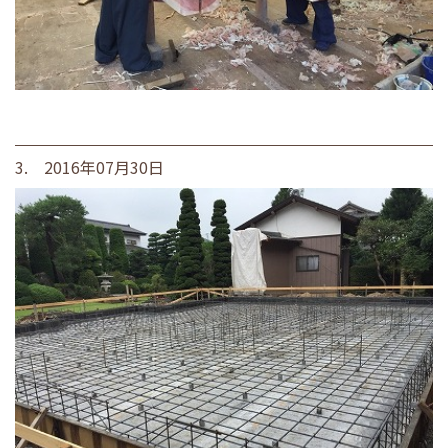
3. 2016年07月30日