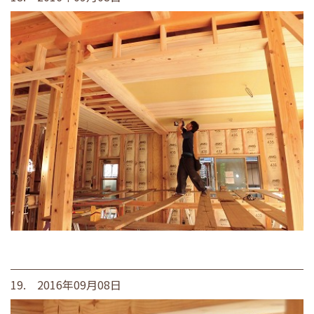
19. 2016年09月08日