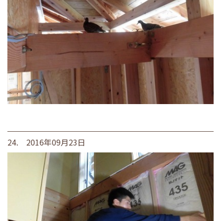
24. 2016年09月23日