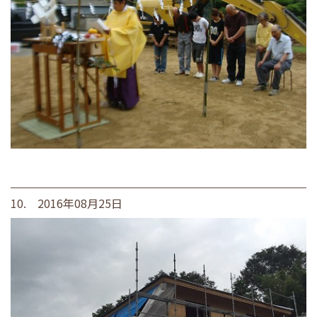
10. 2016年08月25日