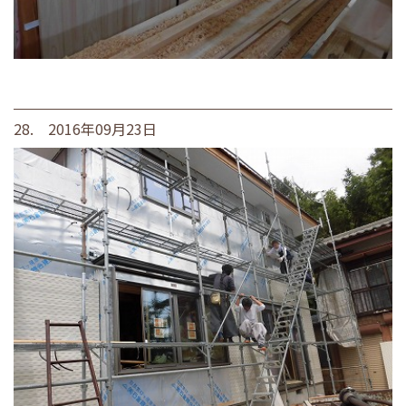
28. 2016年09月23日