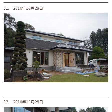
31. 2016年10月28日
32. 2016年10月28日