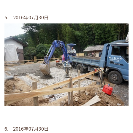
5. 2016年07月30日
6. 2016年07月30日