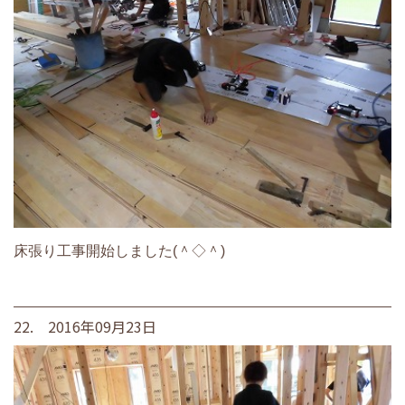
床張り工事開始しました(＾◇＾)
22. 2016年09月23日