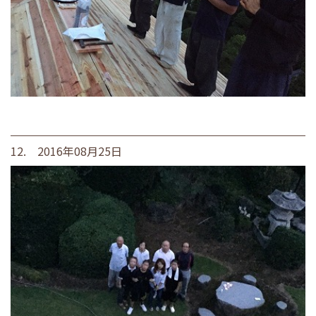
12. 2016年08月25日