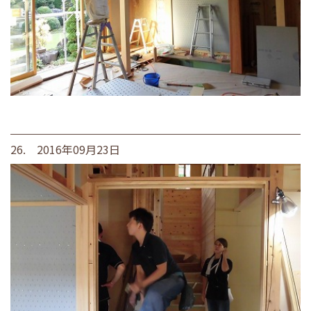
26. 2016年09月23日