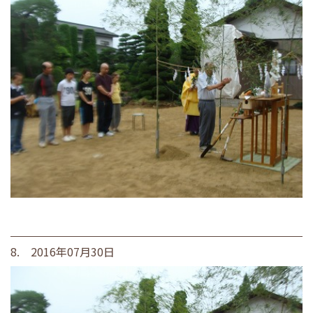
8. 2016年07月30日