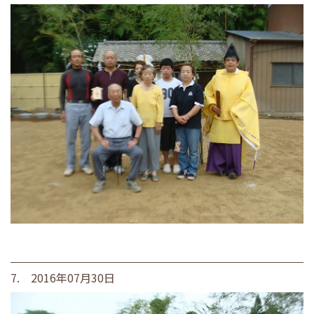
7. 2016年07月30日