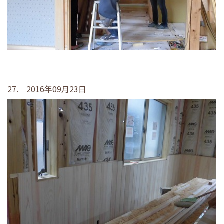
27. 2016年09月23日