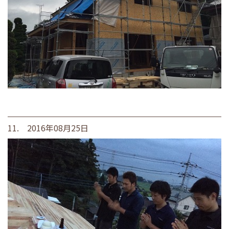
11. 2016年08月25日