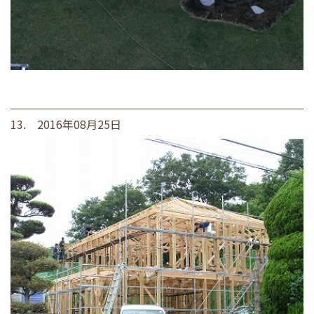
13. 2016年08月25日