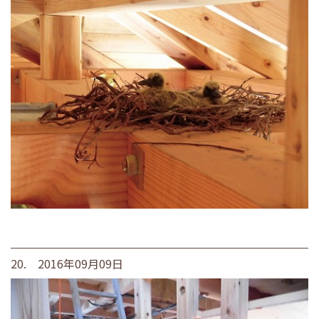
20. 2016年09月09日