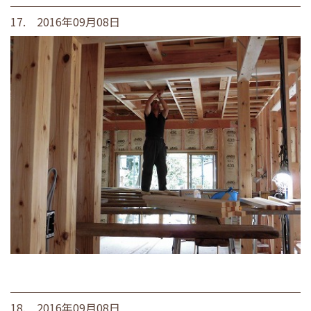
17. 2016年09月08日
18. 2016年09月08日