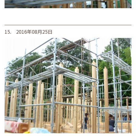
15. 2016年08月25日