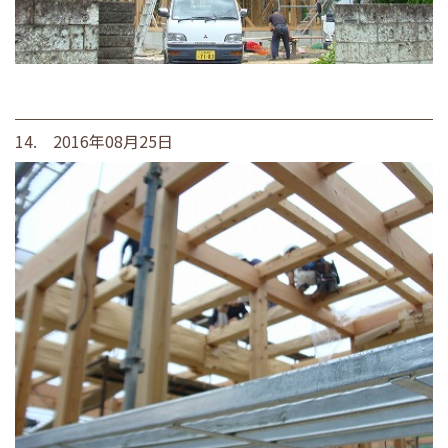
14. 2016年08月25日