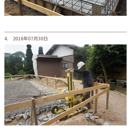
4. 2016年07月30日