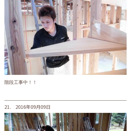
階段工事中！！
21. 2016年09月09日