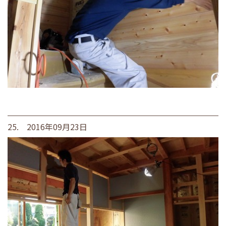
25. 2016年09月23日