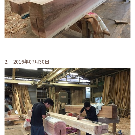
2. 2016年07月30日