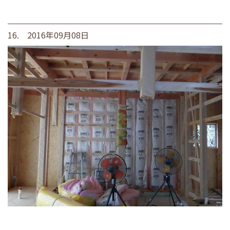
16. 2016年09月08日