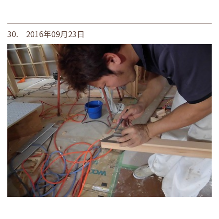
30. 2016年09月23日