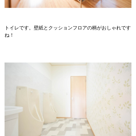
トイレです。壁紙とクッションフロアの柄がおしゃれです
ね！