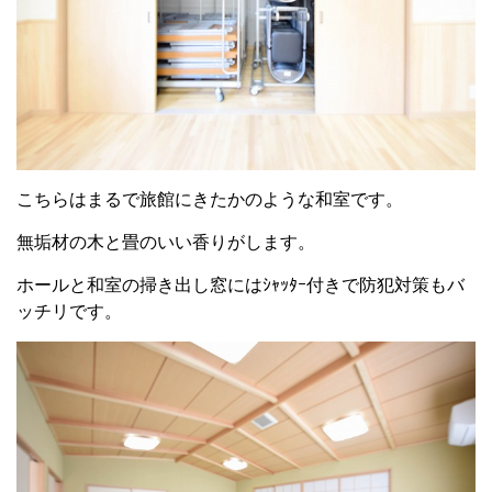
こちらはまるで旅館にきたかのような和室です。
無垢材の木と畳のいい香りがします。
ホールと和室の掃き出し窓にはｼｬｯﾀｰ付きで防犯対策もバ
ッチリです。