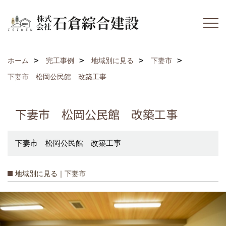
ホーム
完工事例
地域別に見る
下妻市
下妻市 松岡公民館 改築工事
下妻市 松岡公民館 改築工事
下妻市 松岡公民館 改築工事
地域別に見る｜下妻市