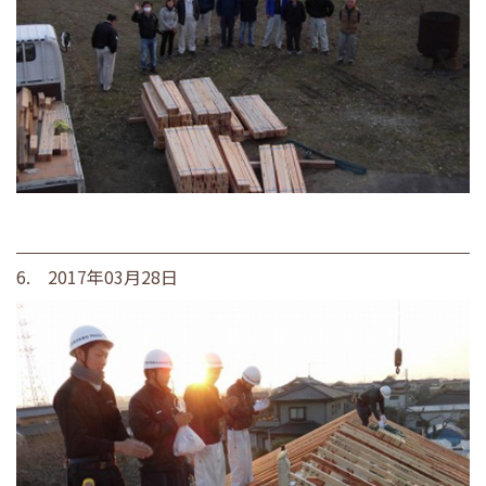
6. 2017年03月28日