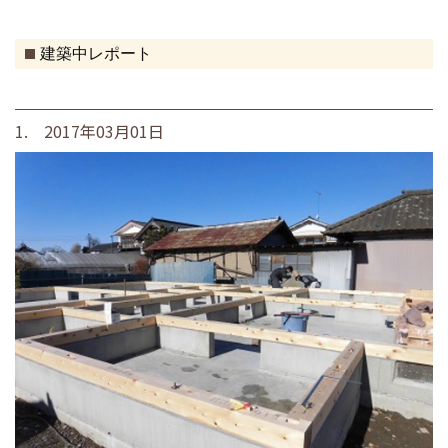
建築中レポート
1. 2017年03月01日