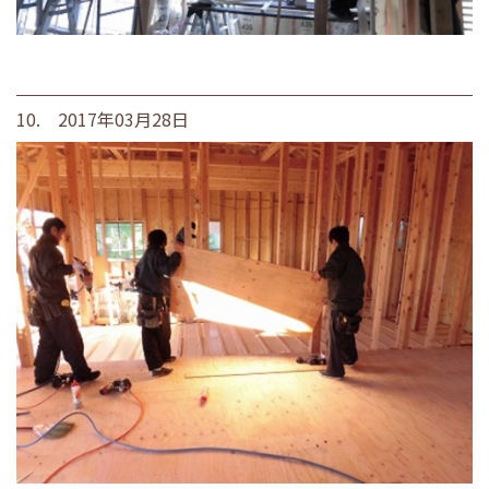
10. 2017年03月28日