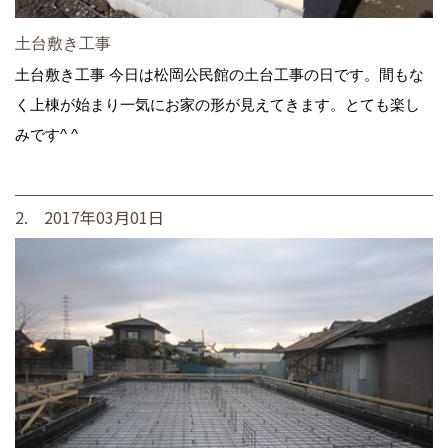
土台敷き工事
土台敷き工事 今日は松岡公民館の土台工事の日です。間もな
く上棟が始まり一気にお家の形が見えてきます。とても楽し
みです^ ^
2. 2017年03月01日