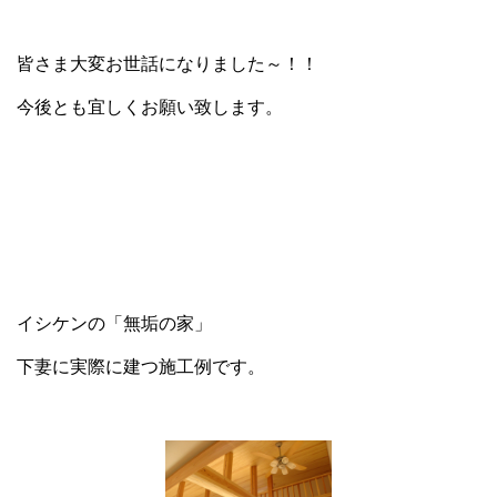
皆さま大変お世話になりました～！！
今後とも宜しくお願い致します。
イシケンの「無垢の家」
下妻に実際に建つ施工例です。