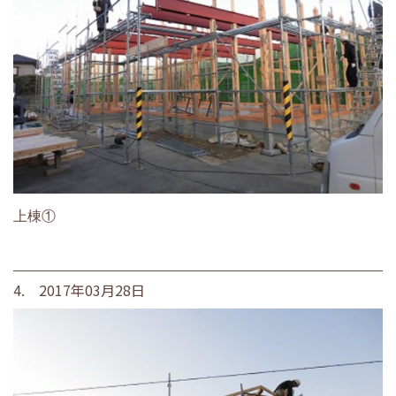
上棟①
4. 2017年03月28日