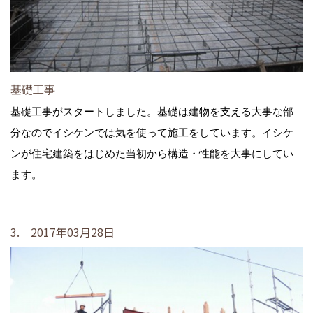
基礎工事
基礎工事がスタートしました。基礎は建物を支える大事な部
分なのでイシケンでは気を使って施工をしています。イシケ
ンが住宅建築をはじめた当初から構造・性能を大事にしてい
ます。
3. 2017年03月28日