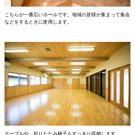
こちらが一番広いホールです。地域の皆様が集まって集会
などをするときに使用します。
テーブルや、折りたたみ椅子もすっきり収納します