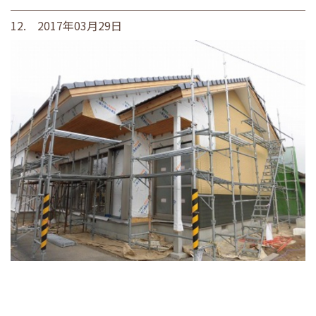
12. 2017年03月29日