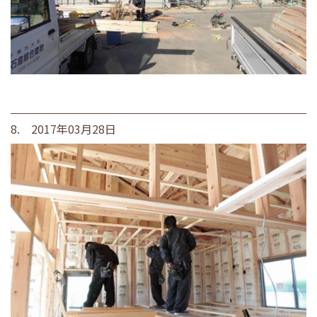
8. 2017年03月28日