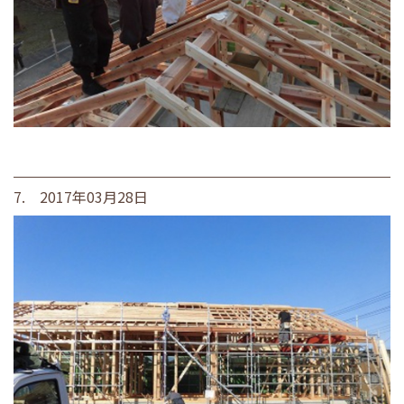
7. 2017年03月28日