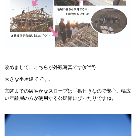
改めまして、こちらが外観写真です(#^^#)
大きな平屋建てです。
玄関までの緩やかなスロープは手摺付きなので安心。幅広
い年齢層の方が使用する公民館にぴったりですね。