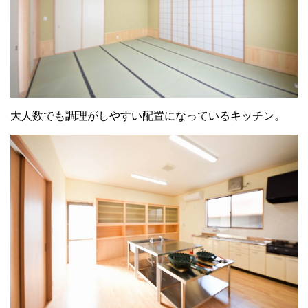
大人数でも調理がしやすい配置になっているキッチン。