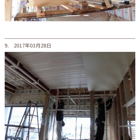
9. 2017年03月28日