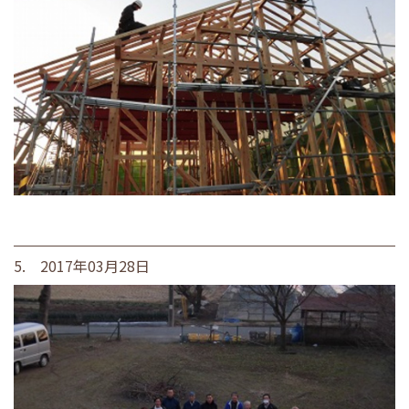
5. 2017年03月28日