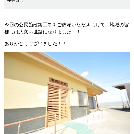
平屋建て
今回の公民館改築工事をご依頼いただきまして、地域の皆
様には大変お世話になりました！！
ありがとうございました！！