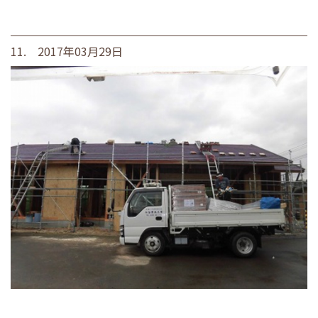
11. 2017年03月29日