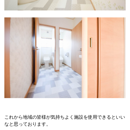
これから地域の皆様が気持ちよく施設を使用できるといい
なと思っております。