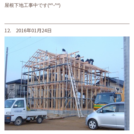
屋根下地工事中です(*^-^*)
12. 2016年01月24日