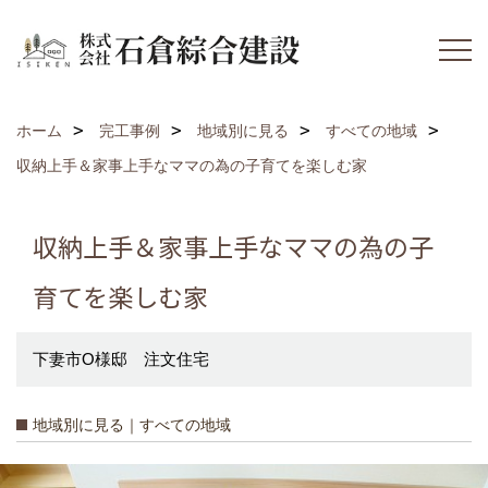
ホーム
完工事例
地域別に見る
すべての地域
収納上手＆家事上手なママの為の子育てを楽しむ家
収納上手＆家事上手なママの為の子
育てを楽しむ家
下妻市O様邸 注文住宅
地域別に見る｜すべての地域