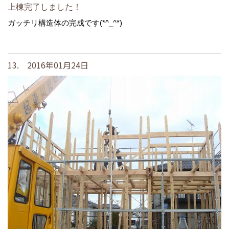
上棟完了しました！
ガッチリ構造体の完成です(*^_^*)
13. 2016年01月24日