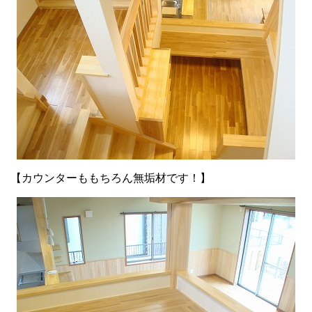
【カウンターももちろん無垢材です！】