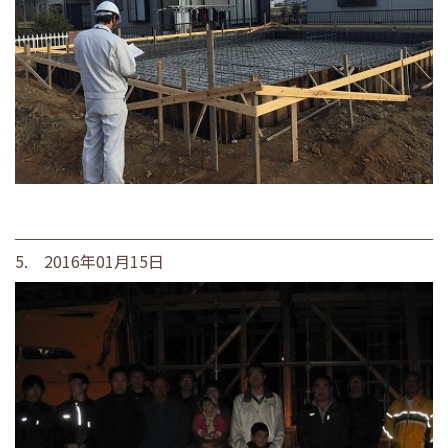
5. 2016年01月15日