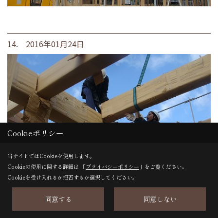
14. 2016年01月24日
Cookieポリシー
当サイトではCookieを使用します。
Cookieの使用に関する詳細は 「
プライバシーポリシー
」をご覧ください。
Cookieを受け入れるか拒否するか選択してください。
同意する
同意しない