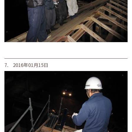
7. 2016年01月15日