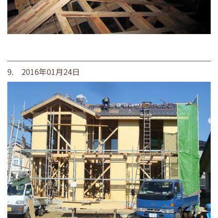
9. 2016年01月24日