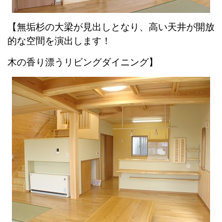
【無垢杉の大梁が見出しとなり、高い天井が開放
的な空間を演出します！
木の香り漂うリビングダイニング】