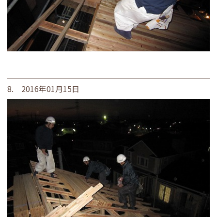
8. 2016年01月15日