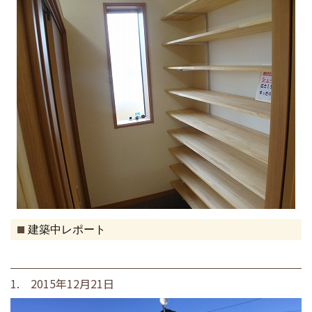
建築中レポート
1. 2015年12月21日