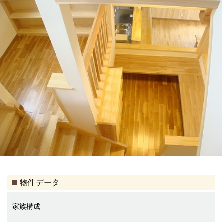
物件データ
家族構成