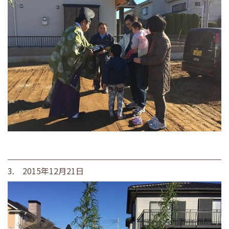
3. 2015年12月21日