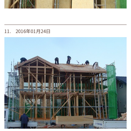
11. 2016年01月24日