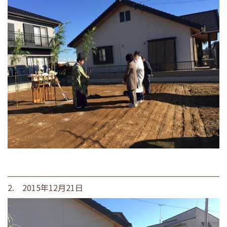
2. 2015年12月21日