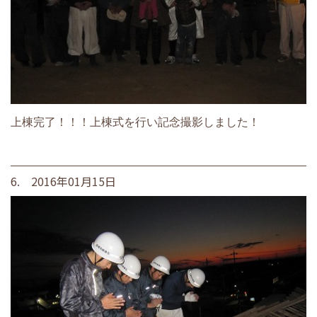
上棟完了！！！上棟式を行い記念撮影しました！
6. 2016年01月15日