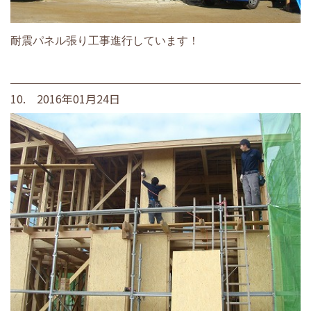
耐震パネル張り工事進行しています！
10. 2016年01月24日