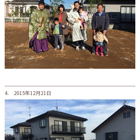
4. 2015年12月21日