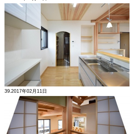
39.
2017年02月11日