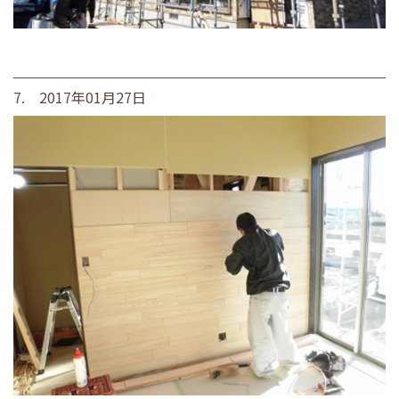
7. 2017年01月27日