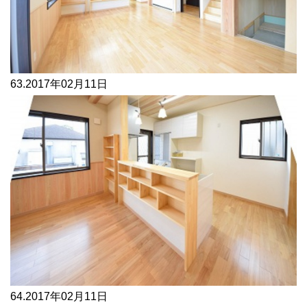
63.
2017年02月11日
64.
2017年02月11日