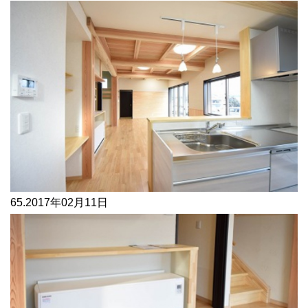
65.
2017年02月11日