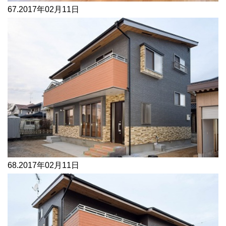
67.
2017年02月11日
68.
2017年02月11日