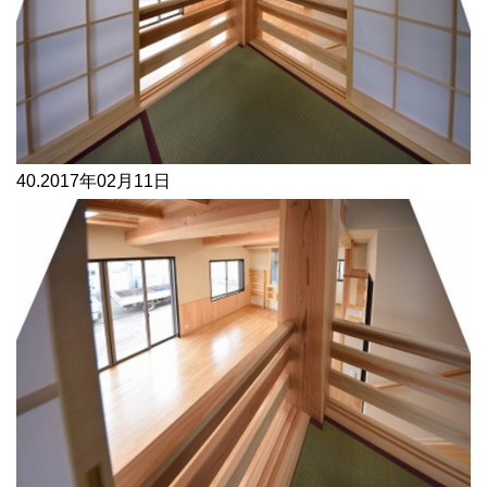
40.
2017年02月11日