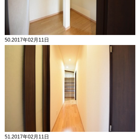
50.
2017年02月11日
51.
2017年02月11日