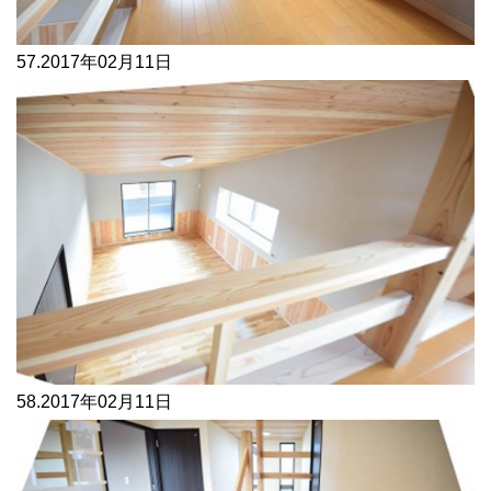
57.
2017年02月11日
58.
2017年02月11日