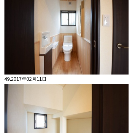
49.
2017年02月11日