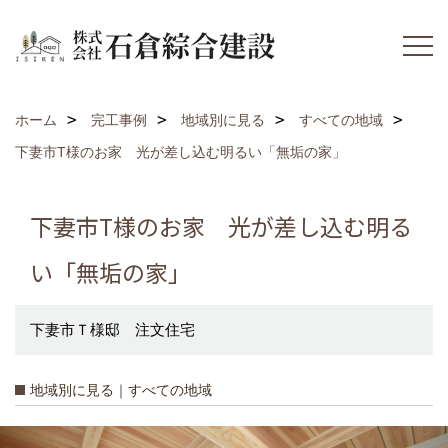
ホーム
完工事例
地域別に見る
すべての地域
下妻市T様のお家 光が差し込む明るい「無垢の家」
下妻市T様のお家 光が差し込む明る
い「無垢の家」
下妻市Ｔ様邸 注文住宅
地域別に見る｜すべての地域