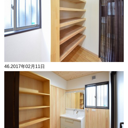
46.
2017年02月11日