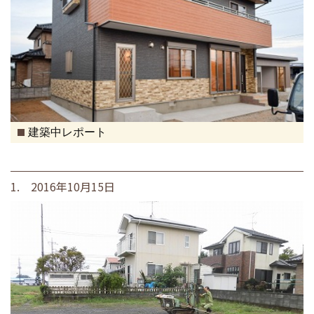
建築中レポート
1. 2016年10月15日