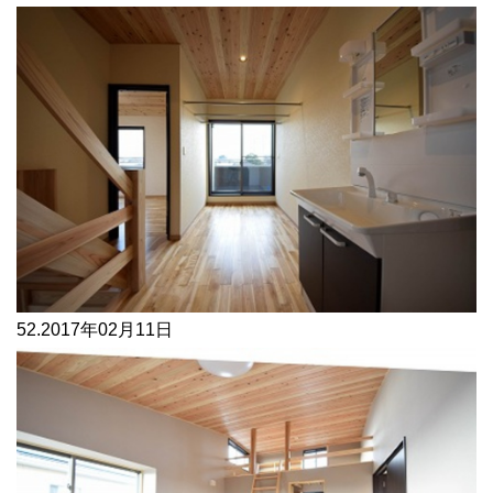
52.
2017年02月11日