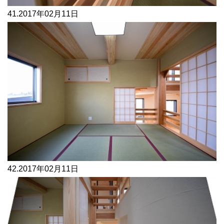
41.
2017年02月11日
42.
2017年02月11日