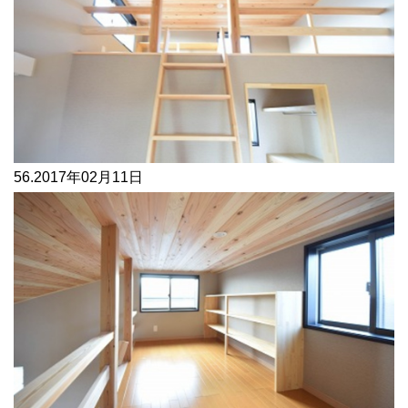
56.
2017年02月11日