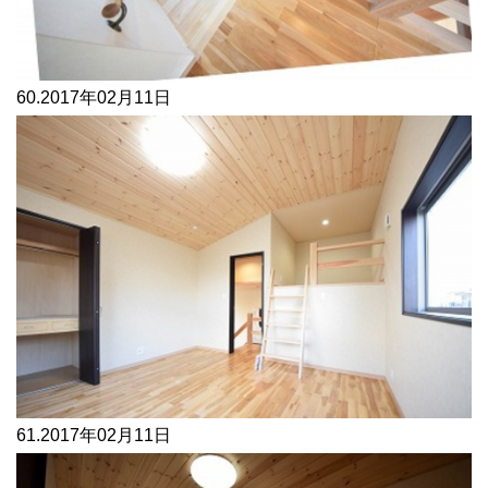
60.
2017年02月11日
61.
2017年02月11日