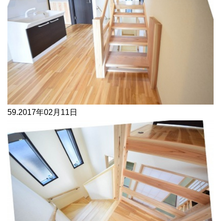
59.
2017年02月11日