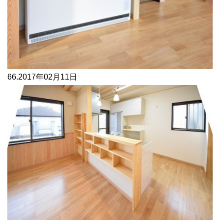
66.
2017年02月11日