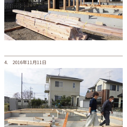
4. 2016年11月11日