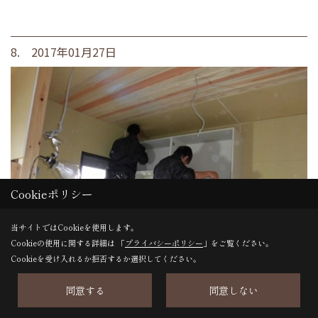
8. 2017年01月27日
Cookieポリシー
当サイトではCookieを使用します。
Cookieの使用に関する詳細は 「
プライバシーポリシー
」をご覧ください。
Cookieを受け入れるか拒否するか選択してください。
同意する
同意しない
木工事終盤！