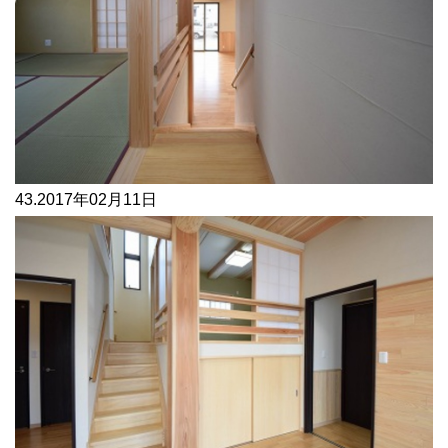
43.
2017年02月11日