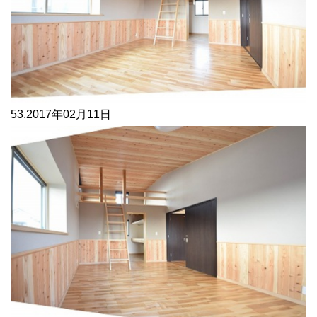
53.
2017年02月11日