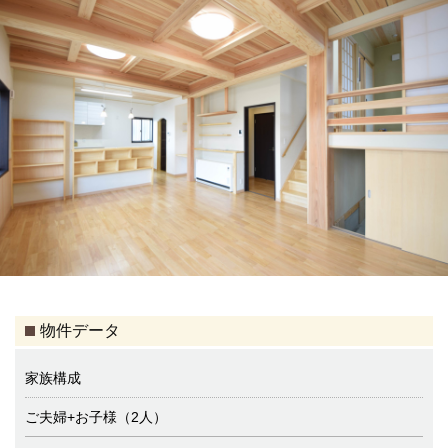
物件データ
家族構成
ご夫婦+お子様（2人）