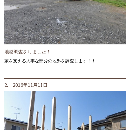
地盤調査をしました！
家を支える大事な部分の地盤を調査します！！
2. 2016年11月11日