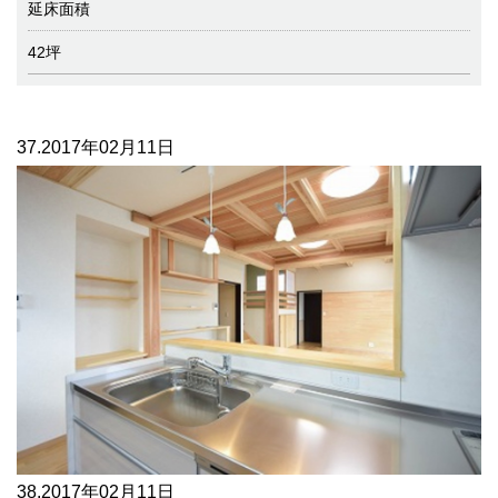
延床面積
42坪
37.
2017年02月11日
38.
2017年02月11日