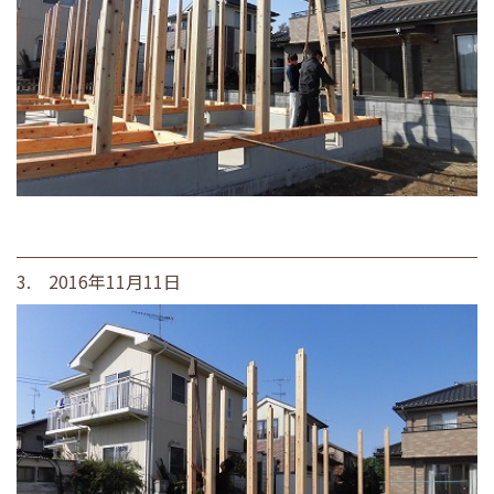
3. 2016年11月11日