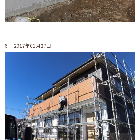
6. 2017年01月27日