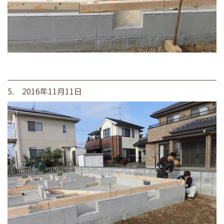
5. 2016年11月11日