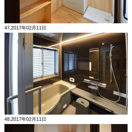
47.
2017年02月11日
48.
2017年02月11日