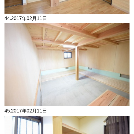
44.
2017年02月11日
45.
2017年02月11日