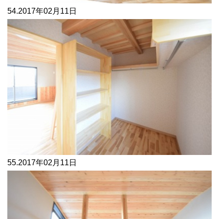
54.
2017年02月11日
55.
2017年02月11日