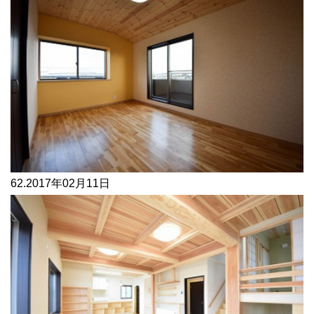
62.
2017年02月11日