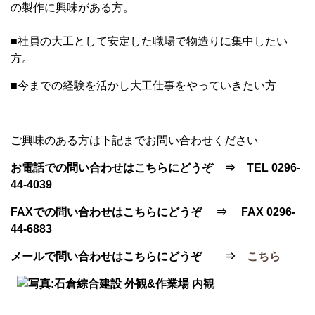
の製作に興味がある方。
■社員の大工として安定した職場で物造りに集中したい
方。
■今までの経験を活かし大工仕事をやっていきたい方
ご興味のある方は下記までお問い合わせください
お電話での問い合わせはこちらにどうぞ ⇒ TEL 0296-
44-4039
FAXでの問い合わせはこちらにどうぞ ⇒ FAX 0296-
44-6883
メールで問い合わせはこちらにどうぞ ⇒
こちら