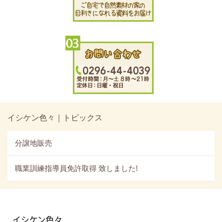
イシケン色々｜トピックス
分譲地販売
職業訓練指導員免許取得 致しました!
イシケン色々