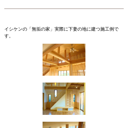
イシケンの「無垢の家」実際に下妻の地に建つ施工例で
す。