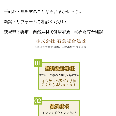
手刻み・無垢材のことならおまかせ下さい!!
新築・リフォームご相談ください。
茨城県下妻市 自然素材で健康家族 ㈱石倉綜合建設