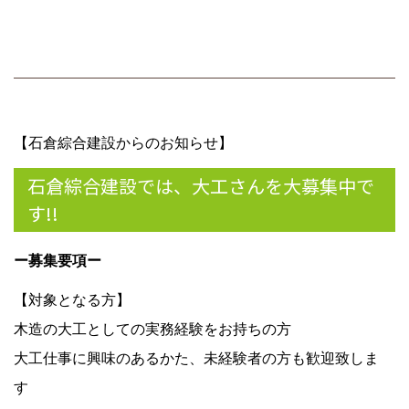
【石倉綜合建設からのお知らせ】
石倉綜合建設では、大工さんを大募集中で
す!!
ー募集要項ー
【対象となる方】
木造の大工としての実務経験をお持ちの方
大工仕事に興味のあるかた、未経験者の方も歓迎致しま
す