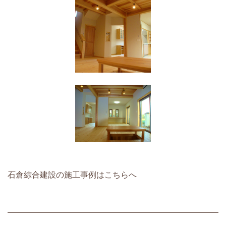
石倉綜合建設の施工事例はこちらへ