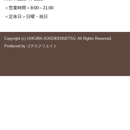
＜営業時間＞8:00～21:00
＜定休日＞日曜・祝日
Copyright (c) ISIKURA-SOGOKENSETSU. All Rights Reserved.
Produced by
ゴデスクリエイト