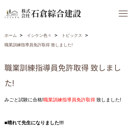
ホーム
イシケン色々
トピックス
職業訓練指導員免許取得 致しました!
職業訓練指導員免許取得 致しまし
た!
みごと試験に合格!
職業訓練指導員免許取得
致しました!
■晴れて先生になりました!!!