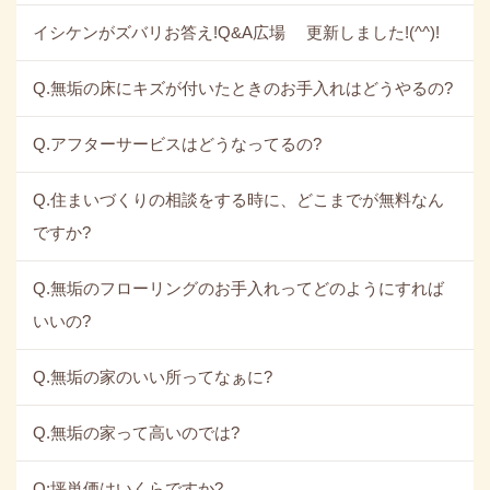
イシケンがズバリお答え!Q&A広場 更新しました!(^^)!
Q.無垢の床にキズが付いたときのお手入れはどうやるの?
Q.アフターサービスはどうなってるの?
Q.住まいづくりの相談をする時に、どこまでが無料なん
ですか?
Q.無垢のフローリングのお手入れってどのようにすれば
いいの?
Q.無垢の家のいい所ってなぁに?
Q.無垢の家って高いのでは?
Q:坪単価はいくらですか?