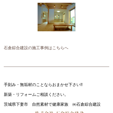
石倉綜合建設の施工事例はこちらへ
手刻み・無垢材のことならおまかせ下さい!!
新築・リフォームご相談ください。
茨城県下妻市 自然素材で健康家族 ㈱石倉綜合建設