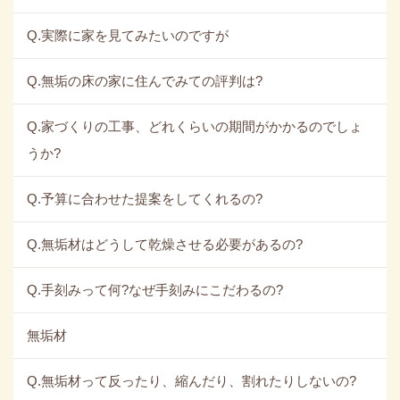
Q.実際に家を見てみたいのですが
Q.無垢の床の家に住んでみての評判は?
Q.家づくりの工事、どれくらいの期間がかかるのでしょ
うか?
Q.予算に合わせた提案をしてくれるの?
Q.無垢材はどうして乾燥させる必要があるの?
Q.手刻みって何?なぜ手刻みにこだわるの?
無垢材
Q.無垢材って反ったり、縮んだり、割れたりしないの?