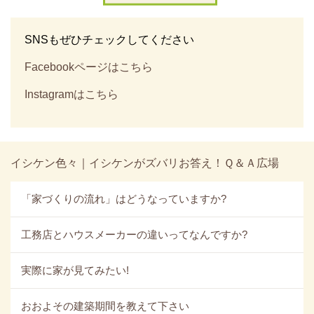
SNSもぜひチェックしてください
Facebookページはこちら
Instagramはこちら
イシケン色々｜イシケンがズバリお答え！Ｑ＆Ａ広場
「家づくりの流れ」はどうなっていますか?
工務店とハウスメーカーの違いってなんですか?
実際に家が見てみたい!
おおよその建築期間を教えて下さい