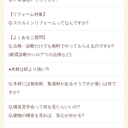
【リフォーム特集】
Q.スケルトンリフォームってなんですか?
【よくあるご質問】
Q.点検・診断だけでも無料でやってもらえるのですか?
(耐震診断やシロアリの点検など)
●木材は鉄より強い?!
Q.木材には無垢材、集成材があるそうですが違いは何で
すか?
Q.構造見学会って何を見たらいいの?
Q,建物の構造を見れば、安心が分かる?