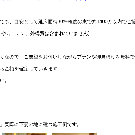
でも、目安として延床面積30坪程度の家で約1400万以内でご
ンやカーテン、外構費は含まれていません)
りなので、ご要望をお伺いしながらプランや御見積りを無料で
ら金額を確定していきます。
い。
」実際に下妻の地に建つ施工例です。