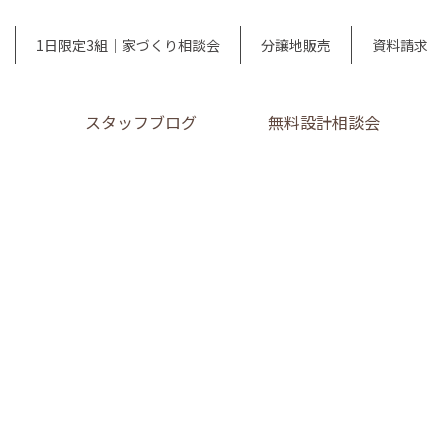
1日限定3組｜家づくり相談会
分譲地販売
資料請求
スタッフブログ
無料設計相談会