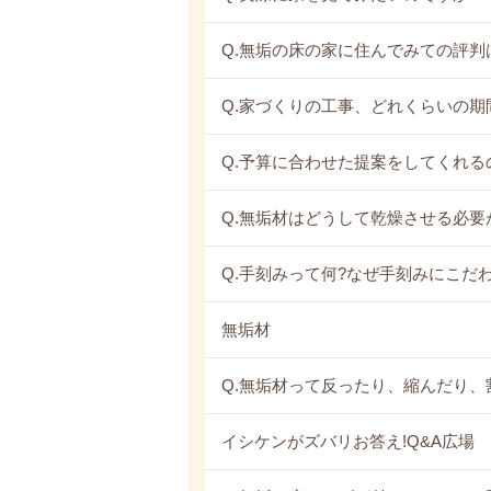
Q.無垢の床の家に住んでみての評判
Q.家づくりの工事、どれくらいの期
Q.予算に合わせた提案をしてくれる
Q.無垢材はどうして乾燥させる必要
Q.手刻みって何?なぜ手刻みにこだわ
無垢材
Q.無垢材って反ったり、縮んだり、
イシケンがズバリお答え!Q&A広場 更