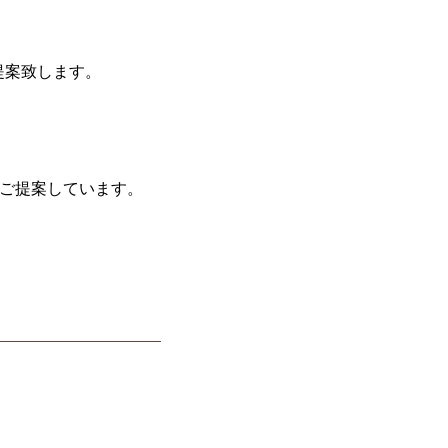
提案致します。
ご提案しています。