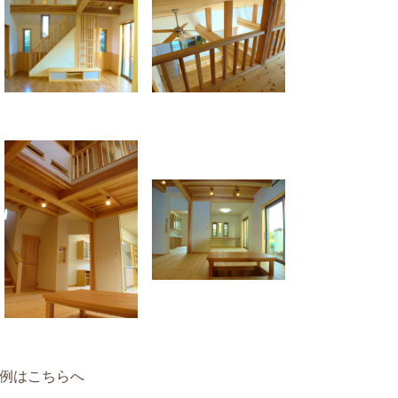
例はこちらへ