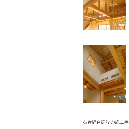
石倉綜合建設の施工事