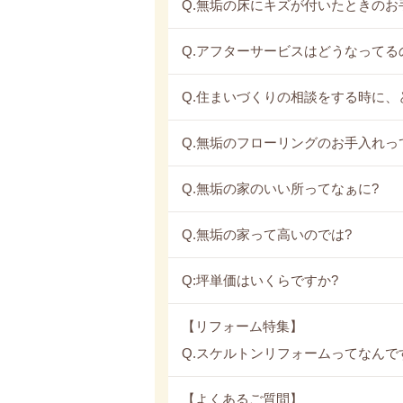
Q.無垢の床にキズが付いたときのお
Q.アフターサービスはどうなってる
Q.住まいづくりの相談をする時に、
Q.無垢のフローリングのお手入れっ
Q.無垢の家のいい所ってなぁに?
Q.無垢の家って高いのでは?
Q:坪単価はいくらですか?
【リフォーム特集】
Q.スケルトンリフォームってなんで
【よくあるご質問】