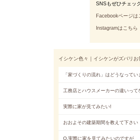
SNSもぜひチェッ
Facebookページ
Instagramはこちら
イシケン色々｜イシケンがズバリお
「家づくりの流れ」はどうなってい
工務店とハウスメーカーの違いって
実際に家が見てみたい!
おおよその建築期間を教えて下さい
Q.実際に家を見てみたいのですが