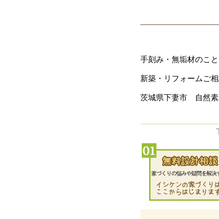
手刻み・無垢材のこと
新築・リフォームご相
茨城県下妻市 自然素