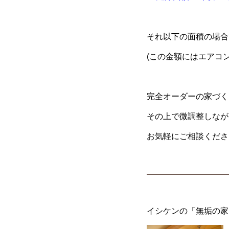
それ以下の面積の場合
(この金額にはエアコ
完全オーダーの家づく
その上で微調整しなが
お気軽にご相談くださ
イシケンの「無垢の家