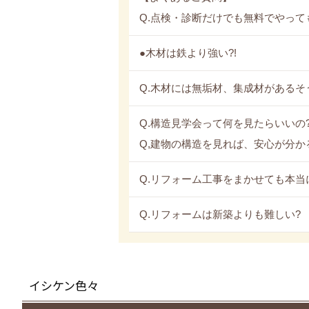
Q.点検・診断だけでも無料でやって
●木材は鉄より強い?!
Q.木材には無垢材、集成材があるそ
Q.構造見学会って何を見たらいいの
Q,建物の構造を見れば、安心が分か
Q.リフォーム工事をまかせても本当
Q.リフォームは新築よりも難しい?
イシケン色々