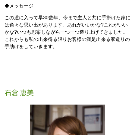
◆メッセージ
この道に入って早30数年、今まで主人と共に手掛けた家に
は色々な思い出があります。あれがいいかな?これがいい
かな?いつも思案しながら一つ一つ造り上げてきました。
これからも私の出来得る限りお客様の満足出来る家造りの
手助けをしていきます。
石倉 恵美