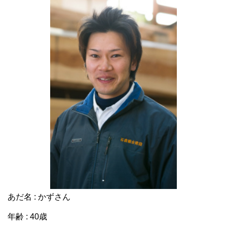
あだ名 : かずさん
年齢 : 40歳