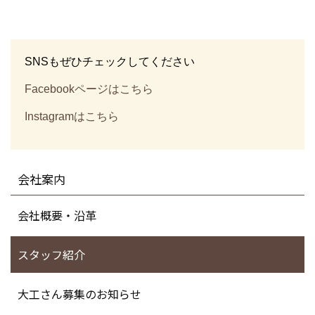
SNSもぜひチェックしてください
Facebookページはこちら
Instagramはこちら
会社案内
会社概要・沿革
スタッフ紹介
大工さん募集のお知らせ