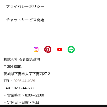
プライバシーポリシー
チャットサービス開始
株式会社 石倉綜合建設
〒304-0061
茨城県下妻市大字下妻丙27-2
TEL：
0296-44-4039
FAX：0296-44-6883
＜営業時間＞8:00～21:00
＜定休日＞日曜・祝日