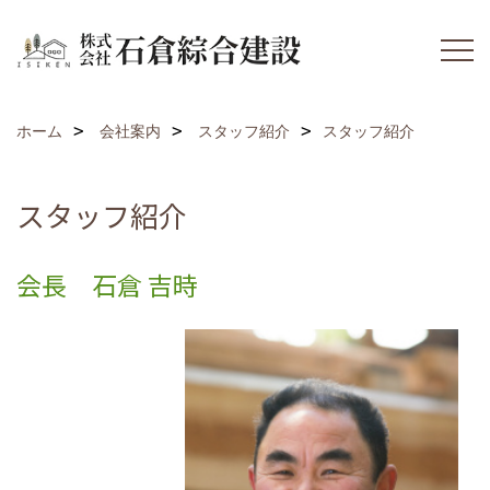
ホーム
会社案内
スタッフ紹介
スタッフ紹介
スタッフ紹介
会長
石倉 吉時