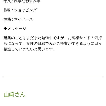
干支 : 温厚なねずみ年
趣味 : ショッピング
性格 : マイペース
◆メッセージ
建築のことはまだまだ勉強中ですが、お客様サイドの気持
ちになって、女性の目線でみたご提案ができるように日々
精進していきたいと思います。
山﨑さん