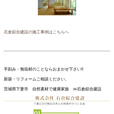
石倉綜合建設の施工事例はこちらへ
手刻み・無垢材のことならおまかせ下さい!!
新築・リフォームご相談ください。
茨城県下妻市 自然素材で健康家族 ㈱石倉綜合建設