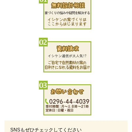
SNSもぜひチェックしてください