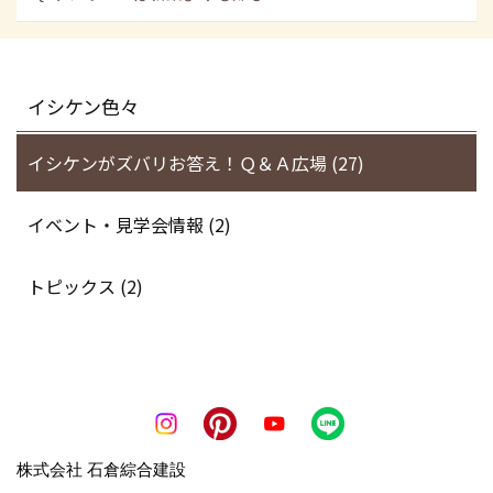
イシケン色々
イシケンがズバリお答え！Ｑ＆Ａ広場 (27)
イベント・見学会情報 (2)
トピックス (2)
株式会社 石倉綜合建設