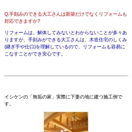
Q.手刻みのできる大工さんは新築だけでなくリフォームも
対応できますか?
リフォームは、解体してみないとわからないことが多々あ
りますが、
手刻みができる大工さんは、木造住宅のしくみ
(継ぎ手や仕口)を理解しているので、
リフォームも容易に
こなすことができ安心です。
イシケンの「無垢の家」実際に下妻の地に建つ施工例で
す。