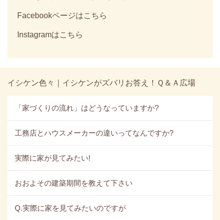
Facebookページはこちら
Instagramはこちら
イシケン色々｜イシケンがズバリお答え！Ｑ＆Ａ広場
「家づくりの流れ」はどうなっていますか?
工務店とハウスメーカーの違いってなんですか?
実際に家が見てみたい!
おおよその建築期間を教えて下さい
Q.実際に家を見てみたいのですが