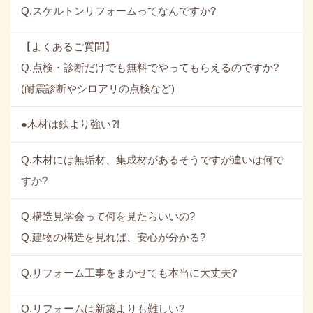
Q.スケルトンリフォームってなんですか?
【よくあるご質問】
Q.点検・診断だけでも無料でやってもらえるのですか?
(耐震診断やシロアリの点検など)
●木材は鉄より強い?!
Q.木材には無垢材、集成材があるそうですが違いは何で
すか?
Q.構造見学会って何を見たらいいの?
Q,建物の構造を見れば、安心が分かる?
Q.リフォーム工事をまかせても本当に大丈夫?
Q.リフォームは新築よりも難しい?