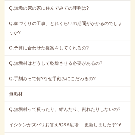
Q.無垢の床の家に住んでみての評判は?
Q.家づくりの工事、どれくらいの期間がかかるのでしょ
うか?
Q.予算に合わせた提案をしてくれるの?
Q.無垢材はどうして乾燥させる必要があるの?
Q.手刻みって何?なぜ手刻みにこだわるの?
無垢材
Q.無垢材って反ったり、縮んだり、割れたりしないの?
イシケンがズバリお答え!Q&A広場 更新しました!(^^)!