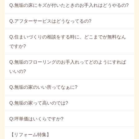
Q.無垢の床にキズが付いたときのお手入れはどうやるの?
Q.アフターサービスはどうなってるの?
Q.住まいづくりの相談をする時に、どこまでが無料なん
ですか?
Q.無垢のフローリングのお手入れってどのようにすれば
いいの?
Q.無垢の家のいい所ってなぁに?
Q.無垢の家って高いのでは?
Q:坪単価はいくらですか?
【リフォーム特集】