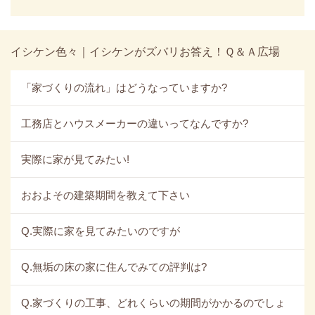
イシケン色々｜イシケンがズバリお答え！Ｑ＆Ａ広場
「家づくりの流れ」はどうなっていますか?
工務店とハウスメーカーの違いってなんですか?
実際に家が見てみたい!
おおよその建築期間を教えて下さい
Q.実際に家を見てみたいのですが
Q.無垢の床の家に住んでみての評判は?
Q.家づくりの工事、どれくらいの期間がかかるのでしょ