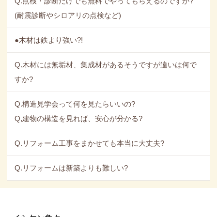
Q.点検・診断だけでも無料でやってもらえるのですか?
(耐震診断やシロアリの点検など)
●木材は鉄より強い?!
Q.木材には無垢材、集成材があるそうですが違いは何で
すか?
Q.構造見学会って何を見たらいいの?
Q,建物の構造を見れば、安心が分かる?
Q.リフォーム工事をまかせても本当に大丈夫?
Q.リフォームは新築よりも難しい?