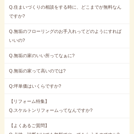
Q.住まいづくりの相談をする時に、どこまでが無料なん
ですか?
Q.無垢のフローリングのお手入れってどのようにすれば
いいの?
Q.無垢の家のいい所ってなぁに?
Q.無垢の家って高いのでは?
Q:坪単価はいくらですか?
【リフォーム特集】
Q.スケルトンリフォームってなんですか?
【よくあるご質問】