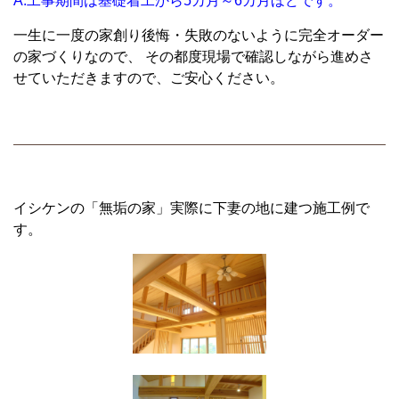
A.工事期間は基礎着工から5カ月～6カ月ほどです。
一生に一度の家創り後悔・失敗のないように完全オーダー
の家づくりなので、 その都度現場で確認しながら進めさ
せていただきますので、ご安心ください。
イシケンの「無垢の家」実際に下妻の地に建つ施工例で
す。