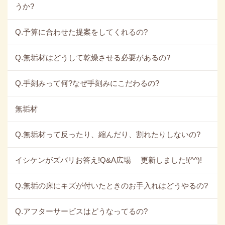
うか?
Q.予算に合わせた提案をしてくれるの?
Q.無垢材はどうして乾燥させる必要があるの?
Q.手刻みって何?なぜ手刻みにこだわるの?
無垢材
Q.無垢材って反ったり、縮んだり、割れたりしないの?
イシケンがズバリお答え!Q&A広場 更新しました!(^^)!
Q.無垢の床にキズが付いたときのお手入れはどうやるの?
Q.アフターサービスはどうなってるの?