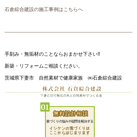
石倉綜合建設の施工事例はこちらへ
手刻み・無垢材のことならおまかせ下さい!!
新築・リフォームご相談ください。
茨城県下妻市 自然素材で健康家族 ㈱石倉綜合建設