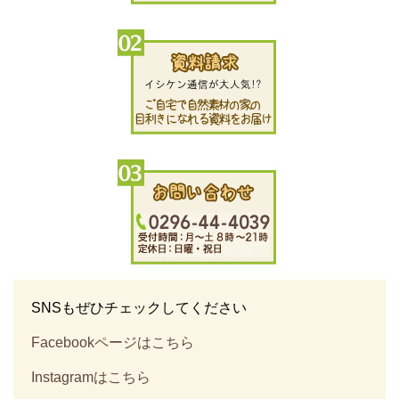
SNSもぜひチェックしてください
Facebookページはこちら
Instagramはこちら