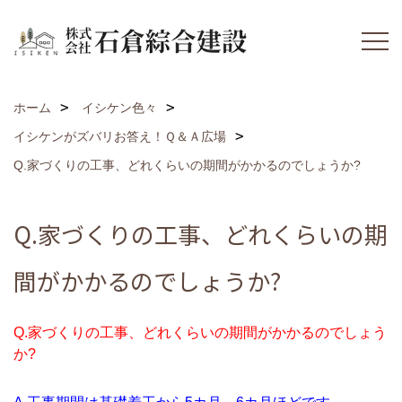
ホーム
イシケン色々
イシケンがズバリお答え！Ｑ＆Ａ広場
Q.家づくりの工事、どれくらいの期間がかかるのでしょうか?
Q.家づくりの工事、どれくらいの期
間がかかるのでしょうか?
Q.家づくりの工事、どれくらいの期間がかかるのでしょう
か?